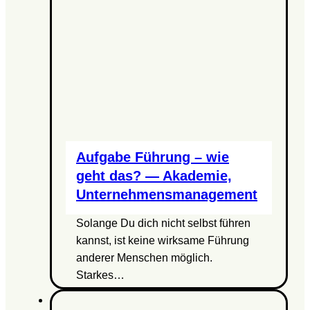
Aufgabe Führung – wie
geht das? — Akademie,
Unternehmensmanagement
Solange Du dich nicht selbst führen
kannst, ist keine wirksame Führung
anderer Menschen möglich.
Starkes…