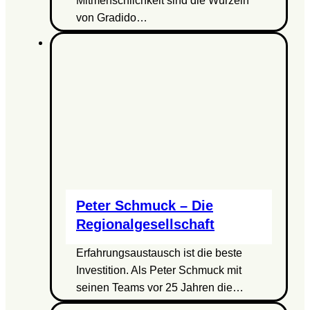
Mitmenschlichkeit sind die Wurzeln
von Gradido…
Peter Schmuck – Die
Regionalgesellschaft
Erfahrungsaustausch ist die beste
Investition. Als Peter Schmuck mit
seinen Teams vor 25 Jahren die…