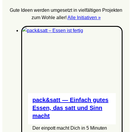
Gute Ideen werden umgesetzt in vielfältigen Projekten
zum Wohle aller!
Alle Initiativen »
pack&satt — Einfach gutes
Essen, das satt und Sinn
macht
Der einpott macht Dich in 5 Minuten