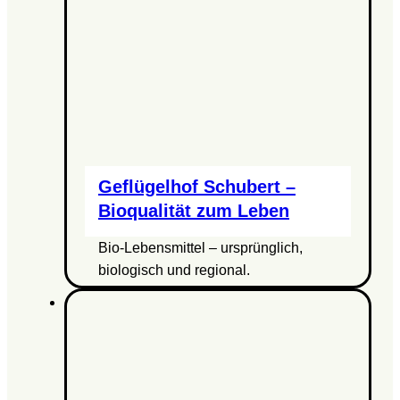
Geflügelhof Schubert –
Bioqualität zum Leben
Bio-Lebensmittel – ursprünglich,
biologisch und regional.