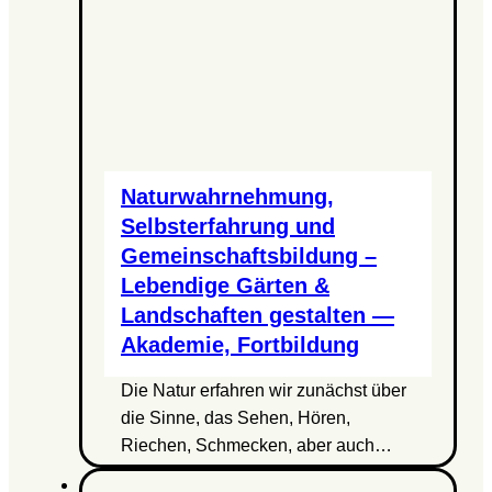
Naturwahrnehmung,
Selbsterfahrung und
Gemeinschaftsbildung –
Lebendige Gärten &
Landschaften gestalten —
Akademie, Fortbildung
Die Natur erfahren wir zunächst über
die Sinne, das Sehen, Hören,
Riechen, Schmecken, aber auch…