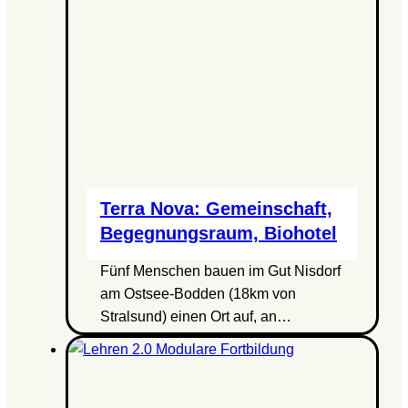
Terra Nova: Gemeinschaft,
Begegnungsraum, Biohotel
Fünf Menschen bauen im Gut Nisdorf
am Ostsee-Bodden (18km von
Stralsund) einen Ort auf, an…