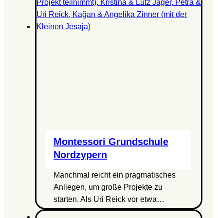
Montessori Grundschule
Nordzypern
Manchmal reicht ein pragmatisches
Anliegen, um große Projekte zu
starten. Als Uri Reick vor etwa…