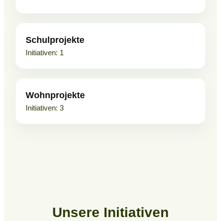
Schulprojekte
1
Wohnprojekte
3
Unsere Initiativen