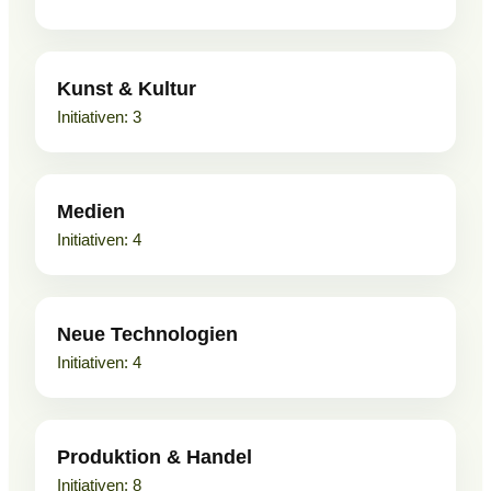
Kunst & Kultur
3
Medien
4
Neue Technologien
4
Produktion & Handel
8