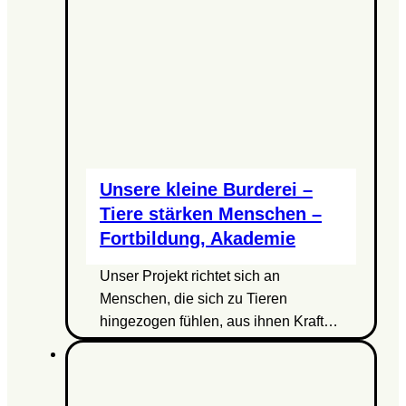
Unsere kleine Burderei –
Tiere stärken Menschen –
Fortbildung, Akademie
Unser Projekt richtet sich an
Menschen, die sich zu Tieren
hingezogen fühlen, aus ihnen Kraft…