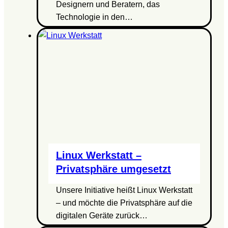
Designern und Beratern, das
Technologie in den…
Linux Werkstatt –
Privatsphäre umgesetzt
Unsere Initiative heißt Linux Werkstatt
– und möchte die Privatsphäre auf die
digitalen Geräte zurück…