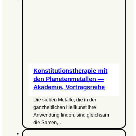
Konstitutionstherapie mit
den Planetenmetallen —
Akademie, Vortragsreihe
Die sieben Metalle, die in der
ganzheitlichen Heilkunst ihre
Anwendung finden, sind gleichsam
die Samen,…