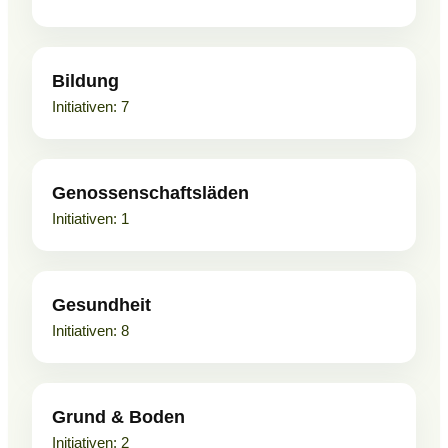
Bildung
7
Genossenschaftsläden
1
Gesundheit
8
Grund & Boden
2