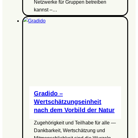
Netzwerke für Gruppen betreiben
kannst –…
Gradido –
Wertschätzungseinheit
nach dem Vorbild der Natur
Zugehörigkeit und Teilhabe für alle —
Dankbarkeit, Wertschätzung und