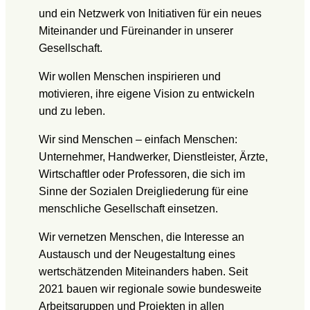
und ein Netzwerk von Initiativen für ein neues
Miteinander und Füreinander in unserer
Gesellschaft.
Wir wollen Menschen inspirieren und
motivieren, ihre eigene Vision zu entwickeln
und zu leben.
Wir sind Menschen – einfach Menschen:
Unternehmer, Handwerker, Dienstleister, Ärzte,
Wirtschaftler oder Professoren, die sich im
Sinne der Sozialen Dreigliederung für eine
menschliche Gesellschaft einsetzen.
Wir vernetzen Menschen, die Interesse an
Austausch und der Neugestaltung eines
wertschätzenden Miteinanders haben. Seit
2021 bauen wir regionale sowie bundesweite
Arbeitsgruppen und Projekten in allen