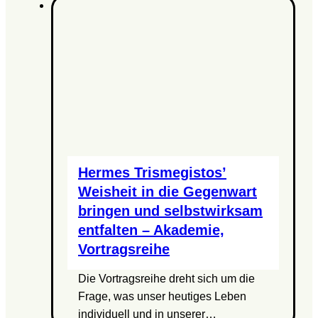
Hermes Trismegistos’
Weisheit in die Gegenwart
bringen und selbstwirksam
entfalten – Akademie,
Vortragsreihe
Die Vortragsreihe dreht sich um die
Frage, was unser heutiges Leben
individuell und in unserer…