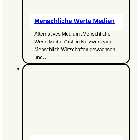
Menschliche Werte Medien
Alternatives Medium „Menschliche
Werte Medien“ ist im Netzwerk von
Menschlich Wirtschaften gewachsen
und…