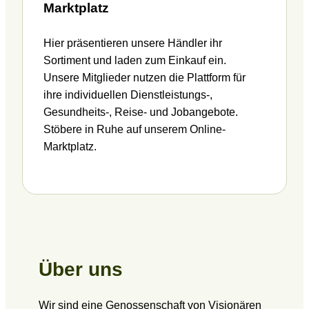
Marktplatz
Hier präsentieren unsere Händler ihr
Sortiment und laden zum Einkauf ein.
Unsere Mitglieder nutzen die Plattform für
ihre individuellen Dienstleistungs-,
Gesundheits-, Reise- und Jobangebote.
Stöbere in Ruhe auf unserem Online-
Marktplatz.
Über uns
Wir sind eine Genossenschaft von Visionären