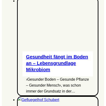
Gesundheit fängt im Boden
an – Lebensgrundlage
Mikrobiom
›Gesunder Boden – Gesunde Pflanze
– Gesunder Mensch‹, was schon
immer der Grundsatz in der…