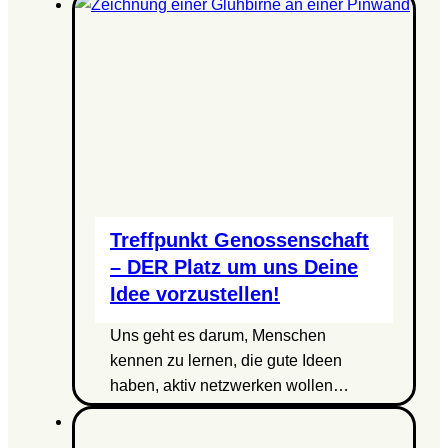
Treffpunkt Genossenschaft
– DER Platz um uns Deine
Idee vorzustellen!
Uns geht es darum, Menschen
kennen zu lernen, die gute Ideen
haben, aktiv netzwerken wollen…