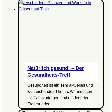
Natürlich gesund! – Der
Gesundheits-Treff
Gesundheit ist ein sehr aktuelles und
weitreichendes Thema. Wir möchten
mit Fachvorträgen und moderierten
Fragerunden…