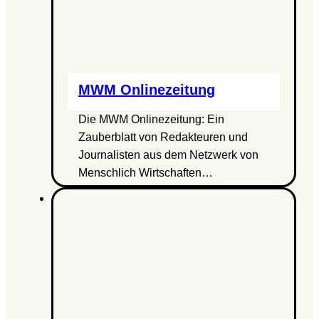
MWM Onlinezeitung
Die MWM Onlinezeitung: Ein
Zauberblatt von Redakteuren und
Journalisten aus dem Netzwerk von
Menschlich Wirtschaften…