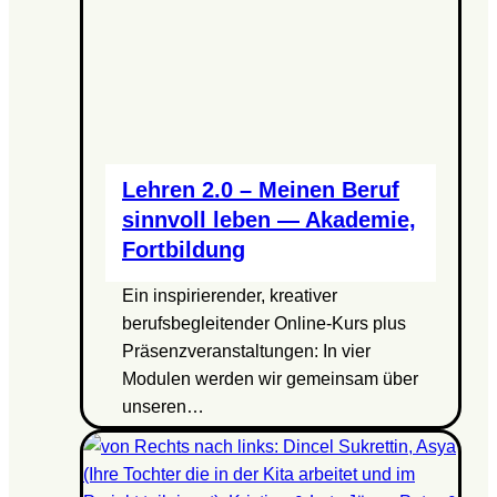
Lehren 2.0 – Meinen Beruf
sinnvoll leben — Akademie,
Fortbildung
Ein inspirierender, kreativer
berufsbegleitender Online-Kurs plus
Präsenzveranstaltungen: In vier
Modulen werden wir gemeinsam über
unseren…