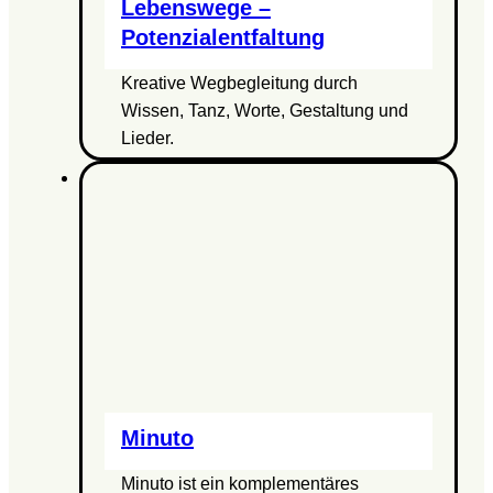
Lebenswege –
Potenzialentfaltung
Kreative Wegbegleitung durch
Wissen, Tanz, Worte, Gestaltung und
Lieder.
Minuto
Minuto ist ein komplementäres