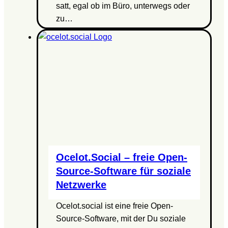
satt, egal ob im Büro, unterwegs oder
zu…
Ocelot.Social – freie Open-
Source-Software für soziale
Netzwerke
Ocelot.social ist eine freie Open-
Source-Software, mit der Du soziale