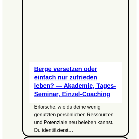
Berge versetzen oder
einfach nur zufrieden
leben? — Akademie, Tages-
Seminar, Einzel-Coaching
Erforsche, wie du deine wenig
genutzten persönlichen Ressourcen
und Potenziale neu beleben kannst.
Du identifizierst…