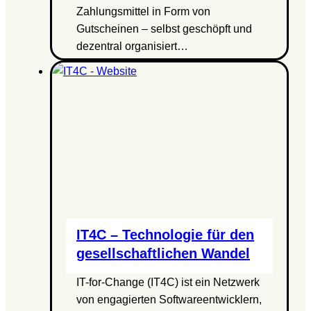
Zahlungsmittel in Form von
Gutscheinen – selbst geschöpft und
dezentral organisiert…
IT4C – Technologie für den
gesellschaftlichen Wandel
IT-for-Change (IT4C) ist ein Netzwerk
von engagierten Softwareentwicklern,