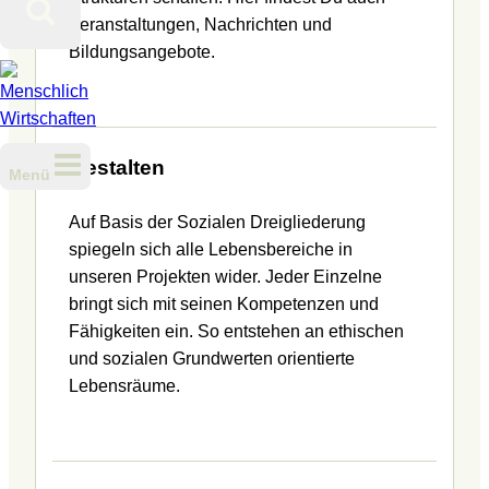
Veranstaltungen, Nachrichten und
Bildungsangebote.
Gestalten
Menü
Auf Basis der Sozialen Dreigliederung
spiegeln sich alle Lebensbereiche in
unseren Projekten wider. Jeder Einzelne
bringt sich mit seinen Kompetenzen und
Fähigkeiten ein. So entstehen an ethischen
und sozialen Grundwerten orientierte
Lebensräume.