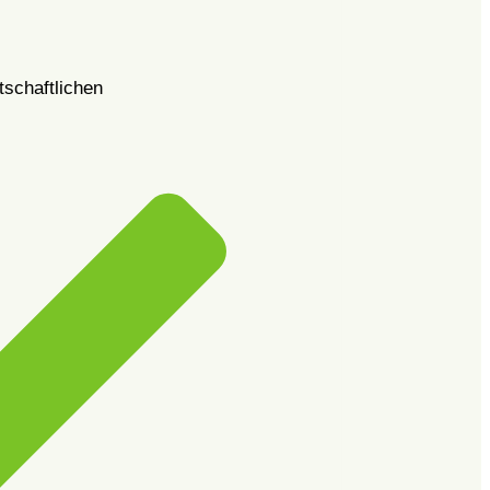
tschaftlichen