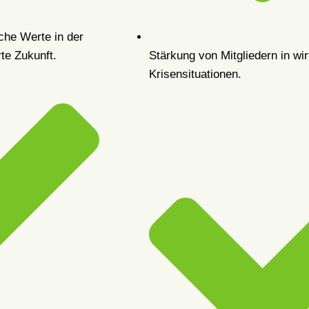
he Werte in der
te Zukunft.
Stärkung von Mitgliedern in wir
Krisensituationen.