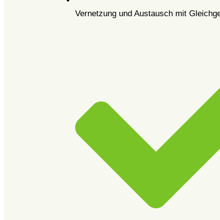
Vernetzung und Austausch mit Gleichge