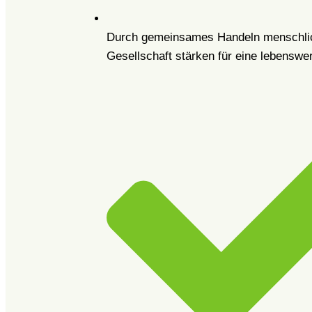
Durch gemeinsames Handeln menschlic
Gesellschaft stärken für eine lebenswer