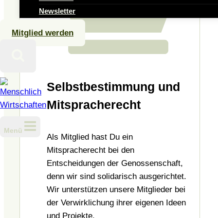
Newsletter
Mitglied werden
Selbstbestimmung und
Mitspracherecht
Menü
Als Mitglied hast Du ein
Mitspracherecht bei den
Entscheidungen der Genossenschaft,
denn wir sind solidarisch ausgerichtet.
Wir unterstützen unsere Mitglieder bei
der Verwirklichung ihrer eigenen Ideen
und Projekte.