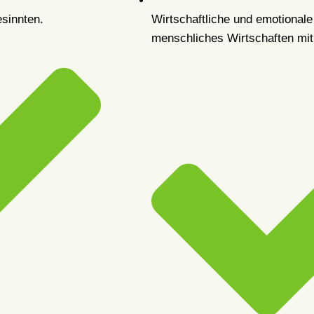
sinnten.
Wirtschaftliche und emotionale
menschliches Wirtschaften mit