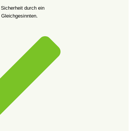
 Sicherheit durch ein
 Gleichgesinnten.