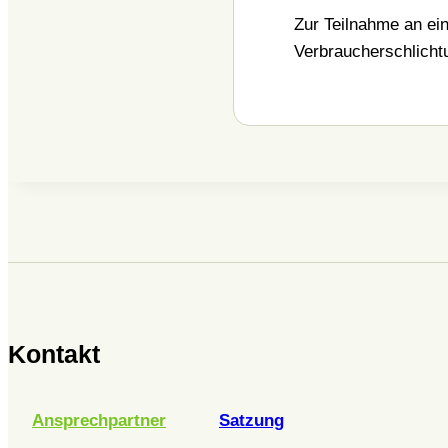
Zur Teilnahme an ein
Verbraucherschlichtun
Kontakt
Ansprechpartner
Satzung