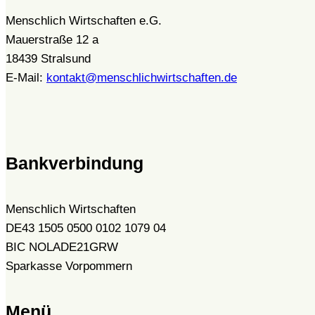
Menschlich Wirtschaften e.G.
Mauerstraße 12 a
18439 Stralsund
E-Mail:
kontakt@menschlichwirtschaften.de
Bankverbindung
Menschlich Wirtschaften
DE43 1505 0500 0102 1079 04
BIC NOLADE21GRW
Sparkasse Vorpommern
Menü