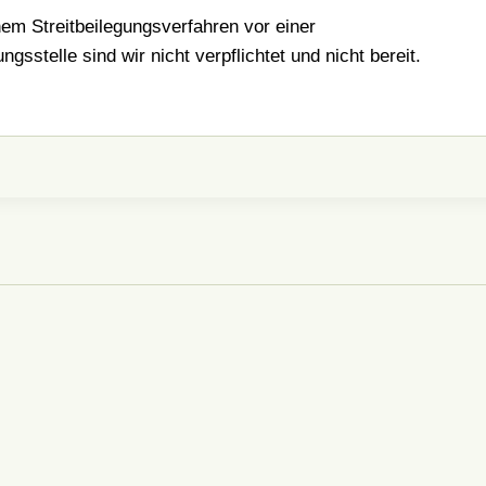
em Streitbeilegungsverfahren vor einer
gsstelle sind wir nicht verpflichtet und nicht bereit.