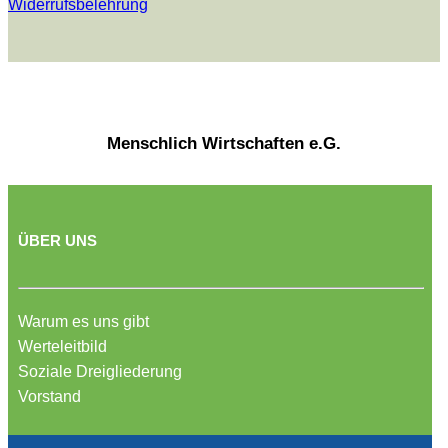
Widerrufsbelehrung
Menschlich Wirtschaften e.G.
ÜBER UNS
Warum es uns gibt
Werteleitbild
Soziale Dreigliederung
Vorstand