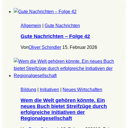
Allgemein
|
Gute Nachrichten
Gute Nachrichten – Folge 42
Von
Oliver Schindler
15. Februar 2026
Bildung
|
Initiativen
|
Neues Wirtschaften
Wem die Welt gehören könnte. Ein
neues Buch bietet Streifzüge durch
erfolgreiche Initiativen der
Regionalgesellschaft