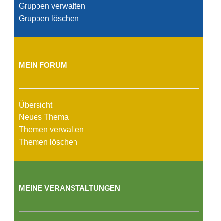
Gruppen verwalten
Gruppen löschen
MEIN FORUM
Übersicht
Neues Thema
Themen verwalten
Themen löschen
MEINE VERANSTALTUNGEN