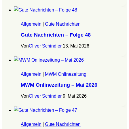
Allgemein
|
Gute Nachrichten
Gute Nachrichten – Folge 48
Von
Oliver Schindler
13. Mai 2026
Allgemein
|
MWM Onlinezeitung
MWM Onlinezeitung – Mai 2026
Von
Oliver Schindler
9. Mai 2026
Allgemein
|
Gute Nachrichten