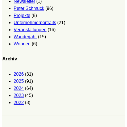
Newsletter
(1)
Peter Schmuck
(96)
Projekte
(8)
Unternehmerportraits
(21)
Veranstaltungen
(16)
Wanderjahr
(15)
Wohnen
(6)
Archiv
2026
(31)
2025
(91)
2024
(64)
2023
(45)
2022
(8)