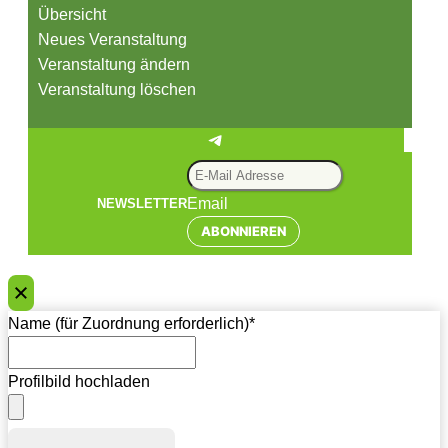
Übersicht
Neues Veranstaltung
Veranstaltung ändern
Veranstaltung löschen
Telegram
Email
NEWSLETTER
ABONNIEREN
Name (für Zuordnung erforderlich)
*
Profilbild hochladen