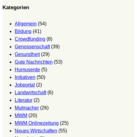
Kategorien
Allgemein
(54)
Bildung
(41)
Crowdfunding
(8)
Genossenschaft
(39)
Gesundheit
(29)
Gute Nachrichten
(53)
Humuserde
(5)
Initiativen
(50)
Jobportal
(2)
Landwirtschaft
(6)
Literatur
(2)
Mutmacher
(26)
MWM
(20)
MWM Onlinezeitung
(25)
Neues Wirtschaften
(55)