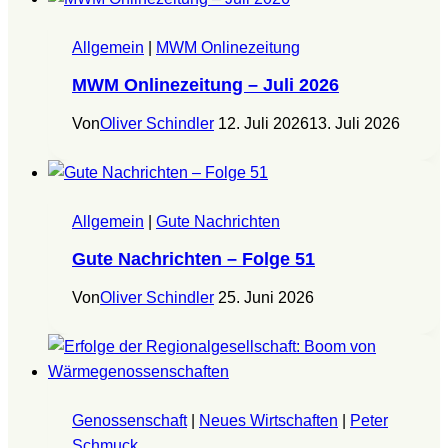
Allgemein
|
MWM Onlinezeitung
MWM Onlinezeitung – Juli 2026
Von
Oliver Schindler
12. Juli 2026
13. Juli 2026
Allgemein
|
Gute Nachrichten
Gute Nachrichten – Folge 51
Von
Oliver Schindler
25. Juni 2026
Genossenschaft
|
Neues Wirtschaften
|
Peter
Schmuck