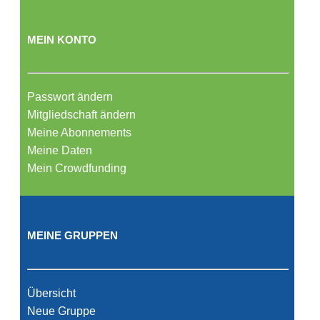
MEIN KONTO
Passwort ändern
Mitgliedschaft ändern
Meine Abonnements
Meine Daten
Mein Crowdfunding
MEINE GRUPPEN
Übersicht
Neue Gruppe