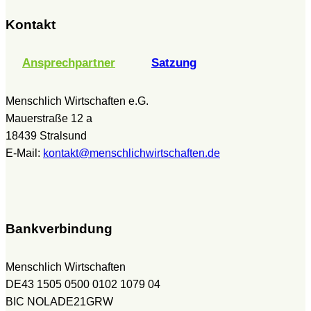
Kontakt
Ansprechpartner
Satzung
Menschlich Wirtschaften e.G.
Mauerstraße 12 a
18439 Stralsund
E-Mail:
kontakt@menschlichwirtschaften.de
Bankverbindung
Menschlich Wirtschaften
DE43 1505 0500 0102 1079 04
BIC NOLADE21GRW