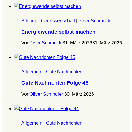
Bildung
|
Genossenschaft
|
Peter Schmuck
Energiewende selbst machen
Von
Peter Schmuck
31. März 2026
31. März 2026
Allgemein
|
Gute Nachrichten
Gute Nachrichten Folge 45
Von
Oliver Schindler
30. März 2026
Allgemein
|
Gute Nachrichten