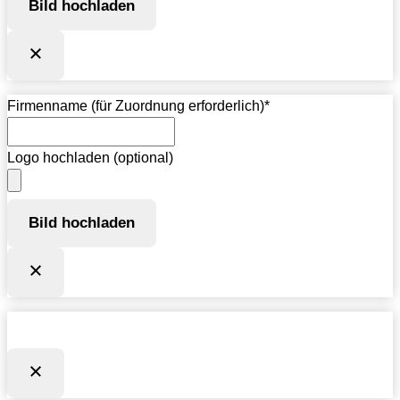
Bild hochladen
Firmenname (für Zuordnung erforderlich)
*
Logo hochladen (optional)
Bild hochladen