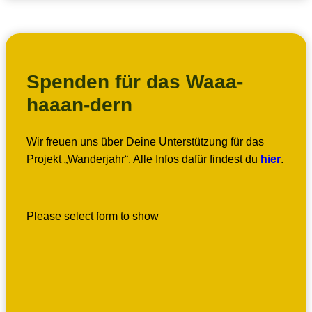
Spenden für das Waaa-
haaan-dern
Wir freuen uns über Deine Unterstützung für das
Projekt „Wanderjahr“. Alle Infos dafür findest du
hier
.
Please select form to show