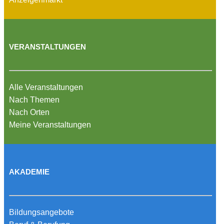
VERANSTALTUNGEN
Alle Veranstaltungen
Nach Themen
Nach Orten
Meine Veranstaltungen
AKADEMIE
Bildungsangebote