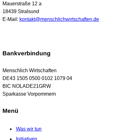
Mauerstraße 12 a
18439 Stralsund
E-Mail:
kontakt@menschlichwirtschaften.de
Bankverbindung
Menschlich Wirtschaften
DE43 1505 0500 0102 1079 04
BIC NOLADE21GRW
Sparkasse Vorpommern
Menü
Was wir tun
Initiativen