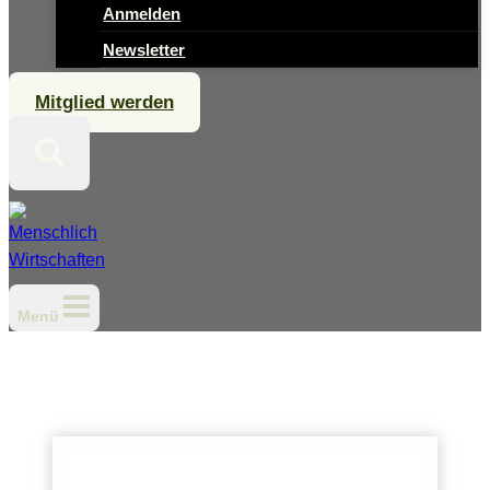
Anmelden
Newsletter
Mitglied werden
Menü