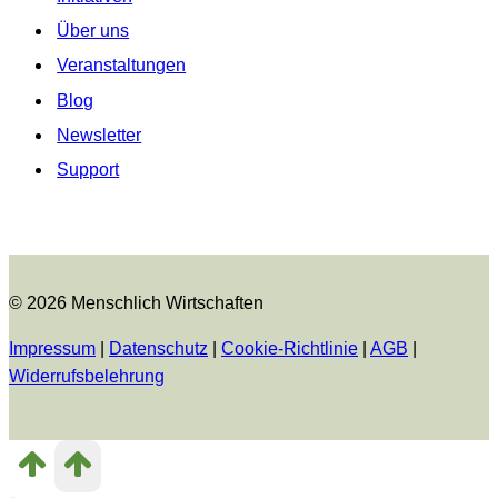
Über uns
Veranstaltungen
Blog
Newsletter
Support
© 2026 Menschlich Wirtschaften
Impressum
|
Datenschutz
|
Cookie-Richtlinie
|
AGB
|
Widerrufsbelehrung