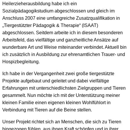
Heilerzieherausbildung habe ich ein
Sozialpädagogikstudium abgeschlossen und gleich im
Anschluss 2007 eine umfangreiche Zusatzqualifikation in
„Tiergestützter Pädagogik & Therapie“ (ISAAT)
abgeschlossen. Seitdem arbeite ich in diesem besonderen
Arbeitsfeld, das vielfältige und ganzheitliche Ansätze auf
wunderbare Art und Weise miteinander verbindet. Aktuell bin
ich zusätzlich in Ausbildung zur ehrenamtlichen Trauer- und
Hospizbegleitung.
Ich habe in der Vergangenheit zwei große tiergestützte
Projekte aufgebaut und geleitet und dabei vielfältige
Erfahrungen mit unterschiedlichsten Zielgruppen und Tieren
gesammelt. Nun möchte ich mit der Unterstützung meiner
kleinen Familie einen eigenen kleinen Wohlfühlort in
Verbindung mit Tieren auf die Beine stellen.
Unser Projekt richtet sich an Menschen, die sich zu Tieren
hingezogen fühlen, aus ihnen Kraft schöpfen und in ihrer