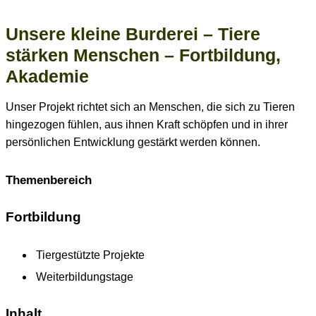
Unsere kleine Burderei – Tiere
stärken Menschen – Fortbildung,
Akademie
Unser Projekt richtet sich an Menschen, die sich zu Tieren
hingezogen fühlen, aus ihnen Kraft schöpfen und in ihrer
persönlichen Entwicklung gestärkt werden können.
Themenbereich
Fortbildung
Tiergestützte Projekte
Weiterbildungstage
Inhalt