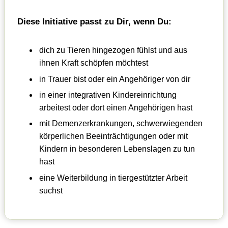
Diese Initiative passt zu Dir, wenn Du:
dich zu Tieren hingezogen fühlst und aus
ihnen Kraft schöpfen möchtest
in Trauer bist oder ein Angehöriger von dir
in einer integrativen Kindereinrichtung
arbeitest oder dort einen Angehörigen hast
mit Demenzerkrankungen, schwerwiegenden
körperlichen Beeinträchtigungen oder mit
Kindern in besonderen Lebenslagen zu tun
hast
eine Weiterbildung in tiergestützter Arbeit
suchst