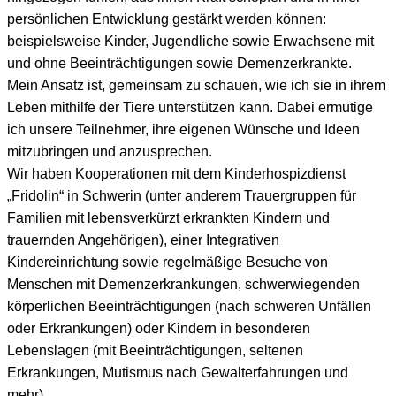
persönlichen Entwicklung gestärkt werden können:
beispielsweise Kinder, Jugendliche sowie Erwachsene mit
und ohne Beeinträchtigungen sowie Demenzerkrankte.
Mein Ansatz ist, gemeinsam zu schauen, wie ich sie in ihrem
Leben mithilfe der Tiere unterstützen kann. Dabei ermutige
ich unsere Teilnehmer, ihre eigenen Wünsche und Ideen
mitzubringen und anzusprechen.
Wir haben Kooperationen mit dem Kinderhospizdienst
„Fridolin“ in Schwerin (unter anderem Trauergruppen für
Familien mit lebensverkürzt erkrankten Kindern und
trauernden Angehörigen), einer Integrativen
Kindereinrichtung sowie regelmäßige Besuche von
Menschen mit Demenzerkrankungen, schwerwiegenden
körperlichen Beeinträchtigungen (nach schweren Unfällen
oder Erkrankungen) oder Kindern in besonderen
Lebenslagen (mit Beeinträchtigungen, seltenen
Erkrankungen, Mutismus nach Gewalterfahrungen und
mehr).