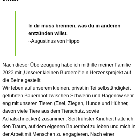
In dir muss brennen, was du in anderen
entzünden willst.
~Augustinus von Hippo
Nach dieser Überzeugung habe ich mithilfe meiner Familie
2023 mit „Unserer kleinen Burderei“ ein Herzensprojekt auf
die Beine gestellt.
Wir leben auf unserem kleinen, privat in Teilselbständigkeit
geführten Bauernhof zwischen Schwerin und Hagenow sehr
eng mit unseren Tieren (Esel, Ziegen, Hunde und Hühner,
davon viele Tiere aus dem Tierschutz, sowie
Achatschnecken) zusammen. Seit frühster Kindheit hatte ich
den Traum, auf dem eigenen Bauernhof zu leben und mich in
der Arbeit mit Menschen zu engagieren. Nach einer