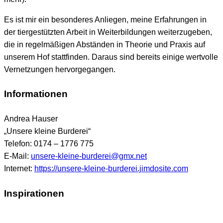
Es ist mir ein besonderes Anliegen, meine Erfahrungen in
der tiergestützten Arbeit in Weiterbildungen weiterzugeben,
die in regelmäßigen Abständen in Theorie und Praxis
auf
unserem Hof stattfinden. Daraus sind bereits einige wertvolle
Vernetzungen hervorgegangen.
Informationen
Andrea Hauser
„Unsere kleine Burderei“
Telefon: 0174 – 1776 775
E-Mail:
unsere-kleine-burderei@gmx.net
Internet:
https://unsere-kleine-burderei.jimdosite.com
Inspirationen