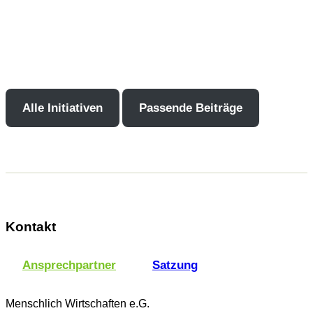
Alle Initiativen
Passende Beiträge
Kontakt
Ansprechpartner
Satzung
Menschlich Wirtschaften e.G.