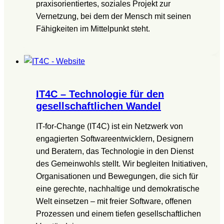
praxisorientiertes, soziales Projekt zur
Vernetzung, bei dem der Mensch mit seinen
Fähigkeiten im Mittelpunkt steht.
IT4C – Technologie für den
gesellschaftlichen Wandel
IT-for-Change (IT4C) ist ein Netzwerk von
engagierten Softwareentwicklern, Designern
und Beratern, das Technologie in den Dienst
des Gemeinwohls stellt. Wir begleiten Initiativen,
Organisationen und Bewegungen, die sich für
eine gerechte, nachhaltige und demokratische
Welt einsetzen – mit freier Software, offenen
Prozessen und einem tiefen gesellschaftlichen