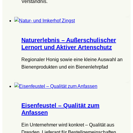
Verständnis.
Naturerlebnis – Außerschulischer
Lernort und Aktiver Artenschutz
Regionaler Honig sowie eine kleine Auswahl an
Bienenprodukten und ein Bienenlehrpfad
Eisenfeustel – Qualität zum
Anfassen
Ein Unternehmer wird konkret – Qualität aus
Dresden, Lieferant für Bestellgemeinschaften