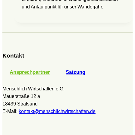
und Anlaufpunkt für unser Wanderjahr.
Kontakt
Ansprechpartner
Satzung
Menschlich Wirtschaften e.G.
Mauerstraße 12 a
18439 Stralsund
E-Mail:
kontakt@menschlichwirtschaften.de