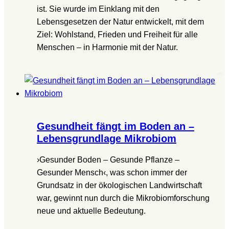
ist. Sie wurde im Einklang mit den
Lebensgesetzen der Natur entwickelt, mit dem
Ziel: Wohlstand, Frieden und Freiheit für alle
Menschen – in Harmonie mit der Natur.
Gesundheit fängt im Boden an –
Lebensgrundlage Mikrobiom
›Gesunder Boden – Gesunde Pflanze –
Gesunder Mensch‹, was schon immer der
Grundsatz in der ökologischen Landwirtschaft
war, gewinnt nun durch die Mikrobiomforschung
neue und aktuelle Bedeutung.