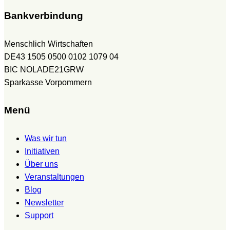
Bankverbindung
Menschlich Wirtschaften
DE43 1505 0500 0102 1079 04
BIC NOLADE21GRW
Sparkasse Vorpommern
Menü
Was wir tun
Initiativen
Über uns
Veranstaltungen
Blog
Newsletter
Support