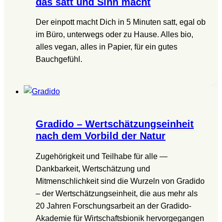
das satt und Sinn macht
Der einpott macht Dich in 5 Minuten satt, egal ob
im Büro, unterwegs oder zu Hause. Alles bio,
alles vegan, alles in Papier, für ein gutes
Bauchgefühl.
Gradido – Wertschätzungseinheit
nach dem Vorbild der Natur
Zugehörigkeit und Teilhabe für alle —
Dankbarkeit, Wertschätzung und
Mitmenschlichkeit sind die Wurzeln von Gradido
– der Wertschätzungseinheit, die aus mehr als
20 Jahren Forschungsarbeit an der Gradido-
Akademie für Wirtschaftsbionik hervorgegangen