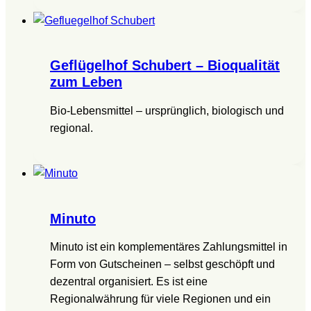
Geflügelhof Schubert – Bioqualität
zum Leben
Bio-Lebensmittel – ursprünglich, biologisch und
regional.
Minuto
Minuto ist ein komplementäres Zahlungsmittel in
Form von Gutscheinen – selbst geschöpft und
dezentral organisiert. Es ist eine
Regionalwährung für viele Regionen und ein