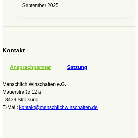
September 2025
Kontakt
Ansprechpartner
Satzung
Menschlich Wirtschaften e.G.
Mauerstraße 12 a
18439 Stralsund
E-Mail:
kontakt@menschlichwirtschaften.de