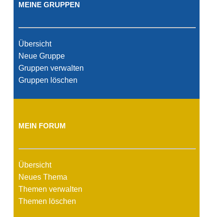
MEINE GRUPPEN
Übersicht
Neue Gruppe
Gruppen verwalten
Gruppen löschen
MEIN FORUM
Übersicht
Neues Thema
Themen verwalten
Themen löschen