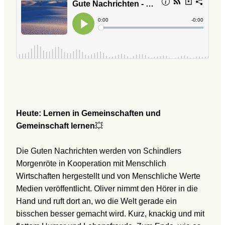
Heute:
Lernen in Gemeinschaften und
Gemeinschaft lernen
💥
Die Guten Nachrichten werden von Schindlers
Morgenröte in Kooperation mit Menschlich
Wirtschaften hergestellt und von Menschliche Werte
Medien veröffentlicht. Oliver nimmt den Hörer in die
Hand und ruft dort an, wo die Welt gerade ein
bisschen besser gemacht wird. Kurz, knackig und mit