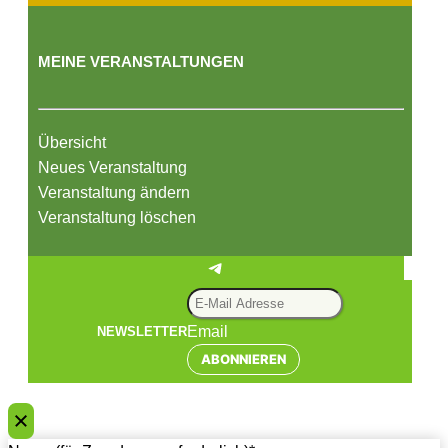
MEINE VERANSTALTUNGEN
Übersicht
Neues Veranstaltung
Veranstaltung ändern
Veranstaltung löschen
Telegram
Email
NEWSLETTER
ABONNIEREN