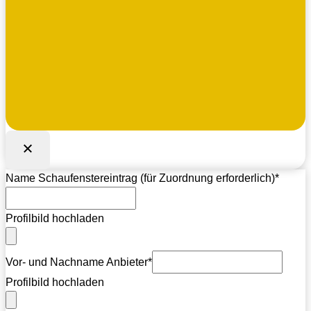
Name Schaufenstereintrag (für Zuordnung erforderlich)
*
Profilbild hochladen
Vor- und Nachname Anbieter
*
Profilbild hochladen