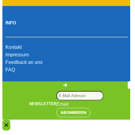
INFO
Kontakt
Impressum
Feedback an uns
FAQ
Telegram
Email
NEWSLETTER
ABONNIEREN