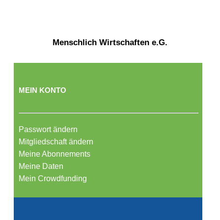
Menschlich Wirtschaften e.G.
MEIN KONTO
Passwort ändern
Mitgliedschaft ändern
Meine Abonnements
Meine Daten
Mein Crowdfunding