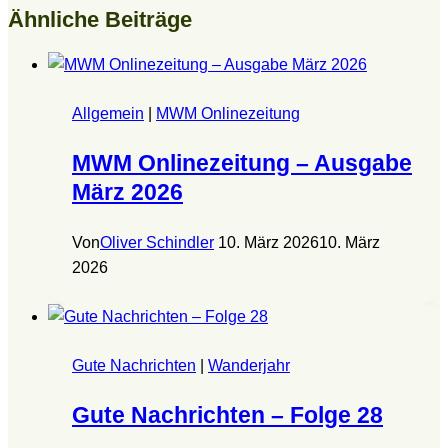
Ähnliche Beiträge
Allgemein
|
MWM Onlinezeitung
MWM Onlinezeitung – Ausgabe
März 2026
Von
Oliver Schindler
10. März 2026
10. März
2026
Gute Nachrichten
|
Wanderjahr
Gute Nachrichten – Folge 28