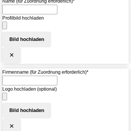
Name (für Zuordnung erforderlich)
*
Profilbild hochladen
Bild hochladen
Firmenname (für Zuordnung erforderlich)
*
Logo hochladen (optional)
Bild hochladen