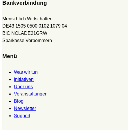
Bankverbindung
Menschlich Wirtschaften
DE43 1505 0500 0102 1079 04
BIC NOLADE21GRW
Sparkasse Vorpommern
Menü
Was wir tun
Initiativen
Über uns
Veranstaltungen
Blog
Newsletter
Support