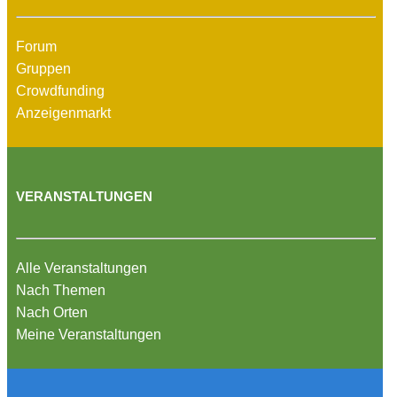
Forum
Gruppen
Crowdfunding
Anzeigenmarkt
VERANSTALTUNGEN
Alle Veranstaltungen
Nach Themen
Nach Orten
Meine Veranstaltungen