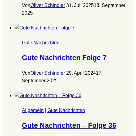
Von
Oliver Schindler
31. Juli 2025
18. September
2025
Gute Nachrichten
Gute Nachrichten Folge 7
Von
Oliver Schindler
29. April 2024
17.
September 2025
Allgemein
|
Gute Nachrichten
Gute Nachrichten – Folge 36