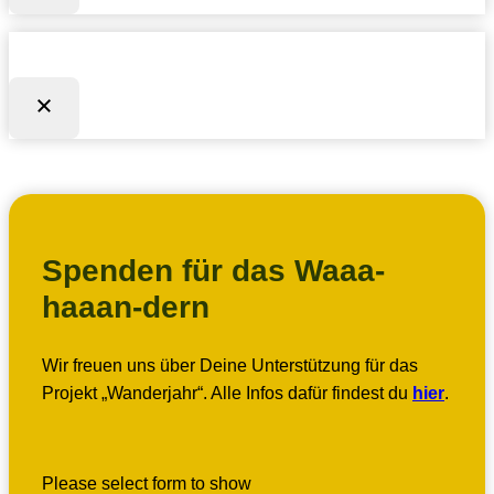
Spenden für das Waaa-
haaan-dern
Wir freuen uns über Deine Unterstützung für das
Projekt „Wanderjahr“. Alle Infos dafür findest du
hier
.
Please select form to show