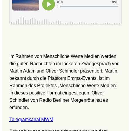
Im Rahmen von Menschliche Werte Medien werden
die guten Nachrichten im lockeren Zwiegespräch von
Martin Adam und Oliver Schindler präsentiert. Martin,
bekannt durch die Plattform Emma-Events, ist im
Rahmen des Projektes „Menschliche Werte Medien“
in dieses positive Format eingestiegen. Oliver
Schindler von Radio Berliner Morgenröte hat es
erfunden.
Telegramkanal MWM