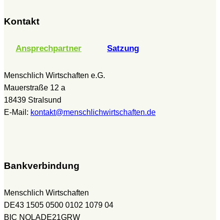
Kontakt
Ansprechpartner
Satzung
Menschlich Wirtschaften e.G.
Mauerstraße 12 a
18439 Stralsund
E-Mail:
kontakt@menschlichwirtschaften.de
Bankverbindung
Menschlich Wirtschaften
DE43 1505 0500 0102 1079 04
BIC NOLADE21GRW