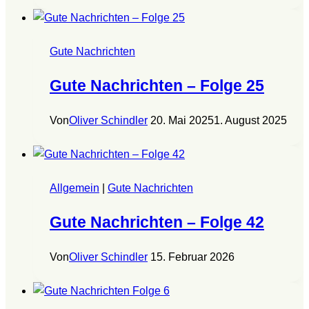
Gute Nachrichten
Gute Nachrichten – Folge 25
Von
Oliver Schindler
20. Mai 2025
1. August 2025
Allgemein
|
Gute Nachrichten
Gute Nachrichten – Folge 42
Von
Oliver Schindler
15. Februar 2026