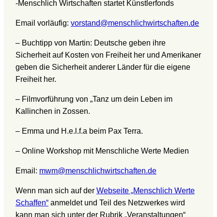
-Menschlich Wirtschaften startet Künstlerfonds
Email vorläufig:
vorstand@menschlichwirtschaften.de
– Buchtipp von Martin: Deutsche geben ihre
Sicherheit auf Kosten von Freiheit her und Amerikaner
geben die Sicherheit anderer Länder für die eigene
Freiheit her.
– Filmvorführung von „Tanz um dein Leben im
Kallinchen in Zossen.
– Emma und H.e.l.f.a beim Pax Terra.
– Online Workshop mit Menschliche Werte Medien
Email:
mwm@menschlichwirtschaften.de
Wenn man sich auf der
Webseite „Menschlich Werte
Schaffen“
anmeldet und Teil des Netzwerkes wird
kann man sich unter der Rubrik „Veranstaltungen“