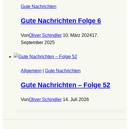
Gute Nachrichten
Gute Nachrichten Folge 6
Von
Oliver Schindler
10. März 2024
17.
September 2025
Allgemein
|
Gute Nachrichten
Gute Nachrichten – Folge 52
Von
Oliver Schindler
14. Juli 2026