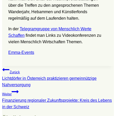
über die Treffen zu den angesprochenen Themen
Wanderjahr, Hebammen und Künstlerfonds
regelmäßig auf dem Laufenden halten.
In der
Telegramgruppe von Menschlich Werte
Schaffen
findet man Links zu Videokonferenzen zu
vielen Menschlich Wirtschaften Themen.
Emma-Events
Beitragsnavigation
Zurück
Lichtdörfer in Österreich praktizieren gemeinnützige
Nahversorgung
Weiter
Finanzierung regionaler Zukunftsprojekte: Kreis des Lebens
in der Schweiz