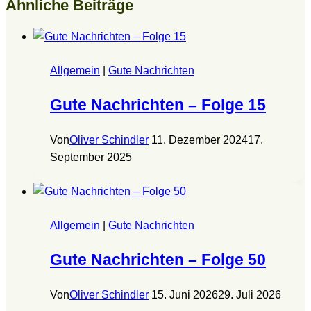
Ähnliche Beiträge
Allgemein
|
Gute Nachrichten
Gute Nachrichten – Folge 15
Von
Oliver Schindler
11. Dezember 2024
17.
September 2025
Allgemein
|
Gute Nachrichten
Gute Nachrichten – Folge 50
Von
Oliver Schindler
15. Juni 2026
29. Juli 2026