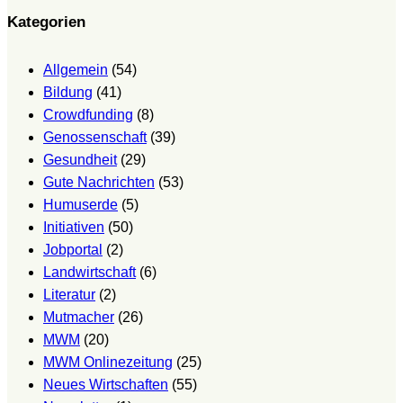
Kategorien
Allgemein
(54)
Bildung
(41)
Crowdfunding
(8)
Genossenschaft
(39)
Gesundheit
(29)
Gute Nachrichten
(53)
Humuserde
(5)
Initiativen
(50)
Jobportal
(2)
Landwirtschaft
(6)
Literatur
(2)
Mutmacher
(26)
MWM
(20)
MWM Onlinezeitung
(25)
Neues Wirtschaften
(55)