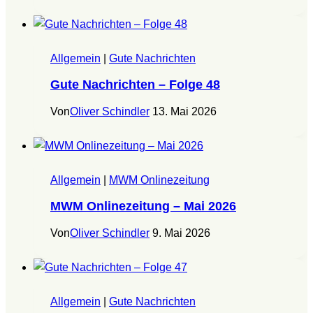
Allgemein
|
Gute Nachrichten
Gute Nachrichten – Folge 48
Von
Oliver Schindler
13. Mai 2026
Allgemein
|
MWM Onlinezeitung
MWM Onlinezeitung – Mai 2026
Von
Oliver Schindler
9. Mai 2026
Allgemein
|
Gute Nachrichten