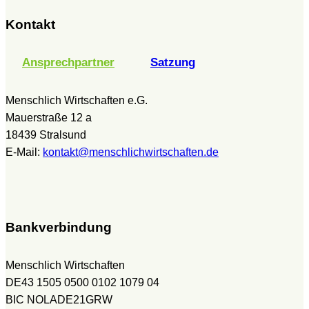
Kontakt
Ansprechpartner
Satzung
Menschlich Wirtschaften e.G.
Mauerstraße 12 a
18439 Stralsund
E-Mail:
kontakt@menschlichwirtschaften.de
Bankverbindung
Menschlich Wirtschaften
DE43 1505 0500 0102 1079 04
BIC NOLADE21GRW