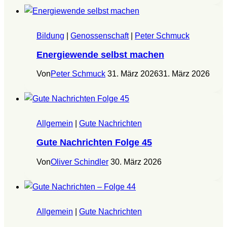
Bildung
|
Genossenschaft
|
Peter Schmuck
Energiewende selbst machen
Von
Peter Schmuck
31. März 2026
31. März 2026
Allgemein
|
Gute Nachrichten
Gute Nachrichten Folge 45
Von
Oliver Schindler
30. März 2026
Allgemein
|
Gute Nachrichten