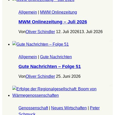
Allgemein
|
MWM Onlinezeitung
MWM Onlinezeitung – Juli 2026
Von
Oliver Schindler
12. Juli 2026
13. Juli 2026
Allgemein
|
Gute Nachrichten
Gute Nachrichten – Folge 51
Von
Oliver Schindler
25. Juni 2026
Genossenschaft
|
Neues Wirtschaften
|
Peter
Schmuck