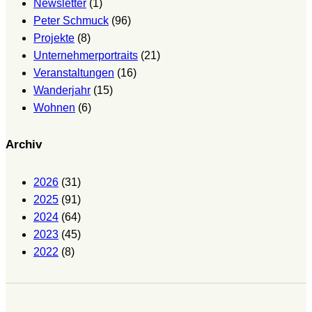
Newsletter
(1)
Peter Schmuck
(96)
Projekte
(8)
Unternehmerportraits
(21)
Veranstaltungen
(16)
Wanderjahr
(15)
Wohnen
(6)
Archiv
2026
(31)
2025
(91)
2024
(64)
2023
(45)
2022
(8)