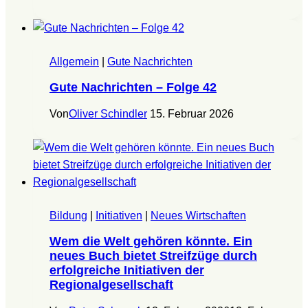
Allgemein
|
Gute Nachrichten
Gute Nachrichten – Folge 42
Von
Oliver Schindler
15. Februar 2026
Bildung
|
Initiativen
|
Neues Wirtschaften
Wem die Welt gehören könnte. Ein
neues Buch bietet Streifzüge durch
erfolgreiche Initiativen der
Regionalgesellschaft