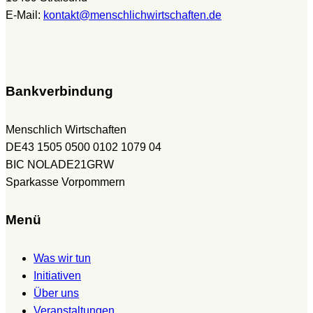
E-Mail:
kontakt@menschlichwirtschaften.de
Bankverbindung
Menschlich Wirtschaften
DE43 1505 0500 0102 1079 04
BIC NOLADE21GRW
Sparkasse Vorpommern
Menü
Was wir tun
Initiativen
Über uns
Veranstaltungen