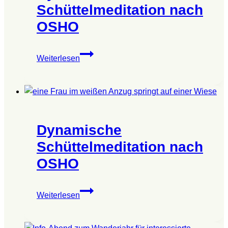
Schüttelmeditation nach
OSHO
Dynamische
Weiterlesen
Schüttelmeditation
nach
OSHO
Dynamische
Schüttelmeditation nach
OSHO
Dynamische
Weiterlesen
Schüttelmeditation
nach
OSHO