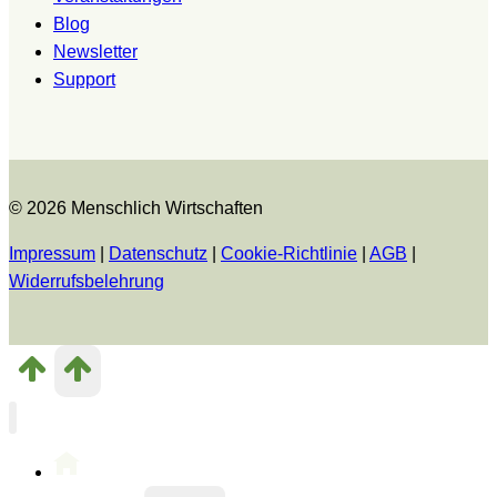
Blog
Newsletter
Support
© 2026 Menschlich Wirtschaften
Impressum
|
Datenschutz
|
Cookie-Richtlinie
|
AGB
|
Widerrufsbelehrung