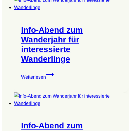
Info-Abend zum
Wanderjahr für
interessierte
Wanderlinge
Info-
Weiterlesen
Abend
zum
Wanderjahr
für
interessierte
Wanderlinge
Info-Abend zum