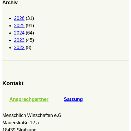
Archiv
2026
(31)
2025
(91)
2024
(64)
2023
(45)
2022
(8)
Kontakt
Ansprechpartner
Satzung
Menschlich Wirtschaften e.G.
Mauerstraße 12 a
18439 Stralsund