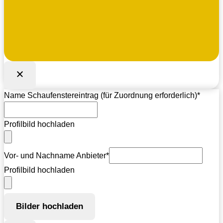
Name Schaufenstereintrag (für Zuordnung erforderlich)
*
Profilbild hochladen
Vor- und Nachname Anbieter
*
Profilbild hochladen
Bilder hochladen