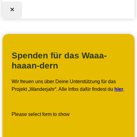
Spenden für das Waaa-
haaan-dern
Wir freuen uns über Deine Unterstützung für das
Projekt „Wanderjahr“. Alle Infos dafür findest du
hier
.
Please select form to show