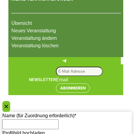
Übersicht
Neues Veranstaltung
Veranstaltung ändern
Veranstaltung löschen
Telegram
Email
NEWSLETTER
ABONNIEREN
Name (für Zuordnung erforderlich)
*
Profilbild hochladen