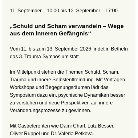
11. September
–
10:00
bis
13. September
–
17:00
„Schuld und Scham verwandeln – Wege
aus dem inneren Gefängnis“
Vom 11. bis zum 13. September 2026 findet in Betheln
das 3. Trauma-Symposium statt.
Im Mittelpunkt stehen die Themen Schuld, Scham,
Trauma und innere Selbstentfremdung. Mit Vorträgen,
Workshops und Begegnungsräumen lädt das
Symposium dazu ein, psychische Dynamiken besser
zu verstehen und neue Perspektiven auf innere
Veränderungsprozesse zu gewinnen.
Mit Gastreferenten wie Dami Charf, Lutz Besser,
Oliver Ruppel und Dr. Valeria Petkova.