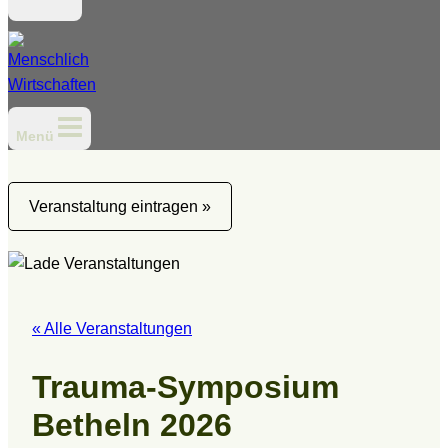
Menü
Veranstaltung eintragen »
« Alle Veranstaltungen
Trauma-Symposium
Betheln 2026