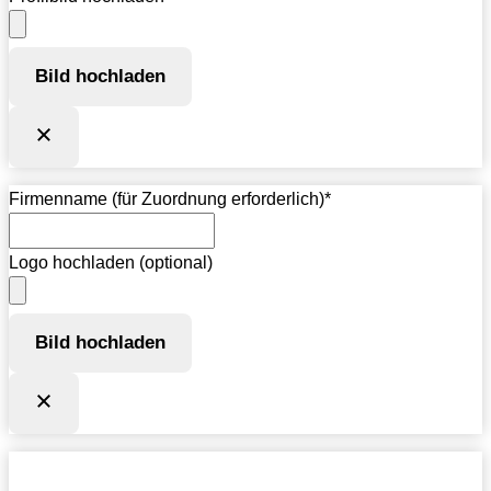
Bild hochladen
Firmenname (für Zuordnung erforderlich)
*
Logo hochladen (optional)
Bild hochladen