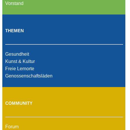
Vorstand
THEMEN
Gesundheit
Kunst & Kultur
Freie Lernorte
Genossenschaftsläden
COMMUNITY
Forum