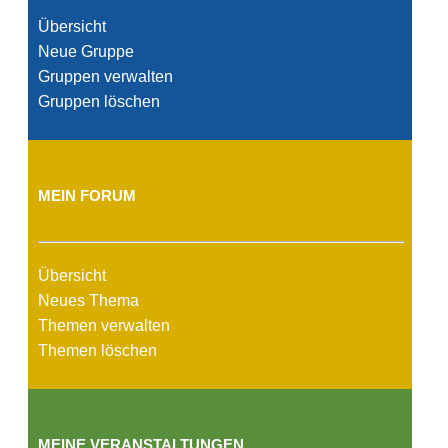
Übersicht
Neue Gruppe
Gruppen verwalten
Gruppen löschen
MEIN FORUM
Übersicht
Neues Thema
Themen verwalten
Themen löschen
MEINE VERANSTALTUNGEN