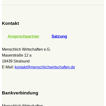
Kontakt
Ansprechpartner
Satzung
Menschlich Wirtschaften e.G.
Mauerstraße 12 a
18439 Stralsund
E-Mail:
kontakt@menschlichwirtschaften.de
Bankverbindung
Menschlich Wirtschaften