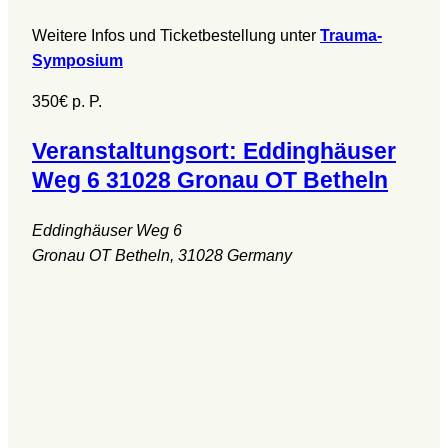
Weitere Infos und Ticketbestellung unter
Trauma-
Symposium
350€
p. P.
Veranstaltungsort: Eddinghäuser
Weg 6 31028 Gronau OT Betheln
Eddinghäuser Weg 6
Gronau OT Betheln
,
31028
Germany