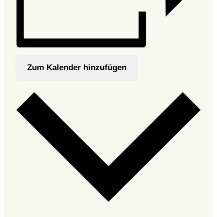
Zum Kalender hinzufügen