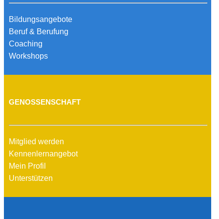
Bildungsangebote
Beruf & Berufung
Coaching
Workshops
GENOSSENSCHAFT
Mitglied werden
Kennenlernangebot
Mein Profil
Unterstützen