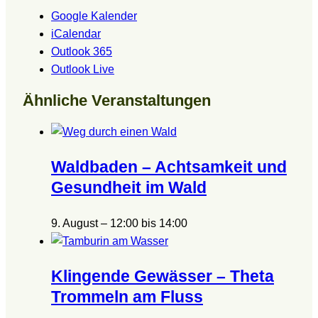
Google Kalender
iCalendar
Outlook 365
Outlook Live
Ähnliche Veranstaltungen
Waldbaden – Achtsamkeit und
Gesundheit im Wald
9. August – 12:00
bis
14:00
Klingende Gewässer – Theta
Trommeln am Fluss