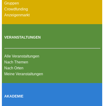
Gruppen
Crowdfunding
Anzeigenmarkt
VERANSTALTUNGEN
Alle Veranstaltungen
Nach Themen
Nach Orten
Meine Veranstaltungen
AKADEMIE