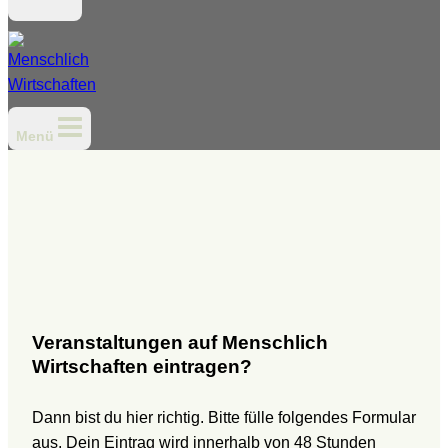
Menü
Veranstaltungen auf Menschlich
Wirtschaften eintragen?
Dann bist du hier richtig. Bitte fülle folgendes Formular
aus. Dein Eintrag wird innerhalb von 48 Stunden