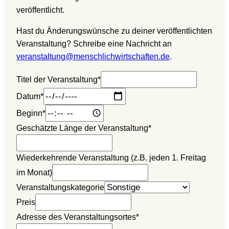
veröffentlicht.
Hast du Änderungswünsche zu deiner veröffentlichten
Veranstaltung? Schreibe eine Nachricht an
veranstaltung@menschlichwirtschaften.de
.
Titel der Veranstaltung
*
Datum
*
Beginn
*
Geschätzte Länge der Veranstaltung
*
Wiederkehrende Veranstaltung (z.B. jeden 1. Freitag
im Monat)
Veranstaltungskategorie
Preis
Adresse des Veranstaltungsortes
*