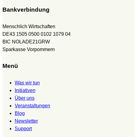
Bankverbindung
Menschlich Wirtschaften
DE43 1505 0500 0102 1079 04
BIC NOLADE21GRW
Sparkasse Vorpommern
Menü
Was wir tun
Initiativen
Über uns
Veranstaltungen
Blog
Newsletter
Support