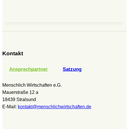
Kontakt
Ansprechpartner
Satzung
Menschlich Wirtschaften e.G.
Mauerstraße 12 a
18439 Stralsund
E-Mail:
kontakt@menschlichwirtschaften.de