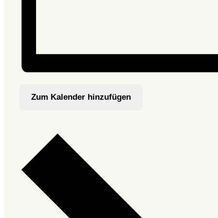
Zum Kalender hinzufügen