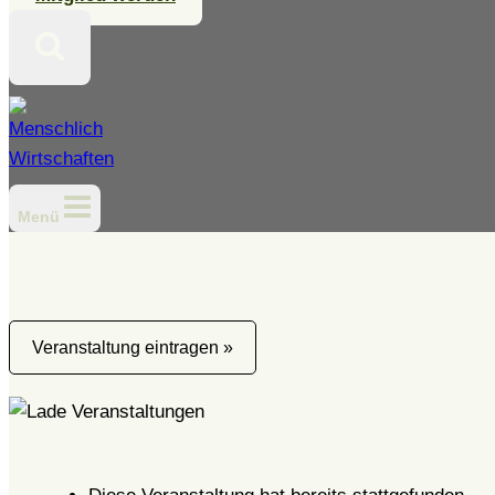
Menü
Veranstaltung eintragen »