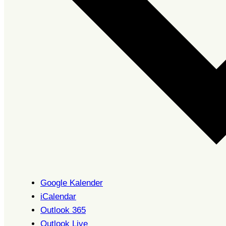
Google Kalender
iCalendar
Outlook 365
Outlook Live