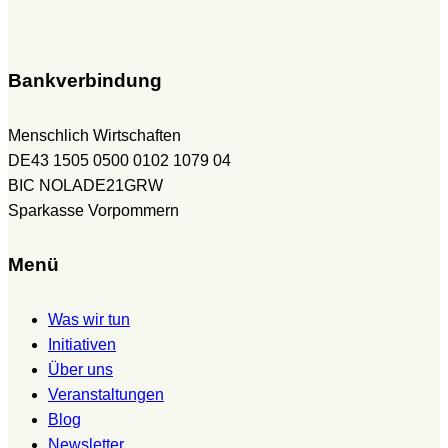
Bankverbindung
Menschlich Wirtschaften
DE43 1505 0500 0102 1079 04
BIC NOLADE21GRW
Sparkasse Vorpommern
Menü
Was wir tun
Initiativen
Über uns
Veranstaltungen
Blog
Newsletter