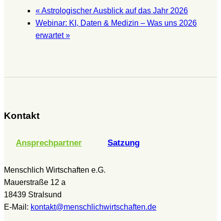
«
Astrologischer Ausblick auf das Jahr 2026
Webinar: KI, Daten & Medizin – Was uns 2026
erwartet
»
Kontakt
Ansprechpartner
Satzung
Menschlich Wirtschaften e.G.
Mauerstraße 12 a
18439 Stralsund
E-Mail:
kontakt@menschlichwirtschaften.de