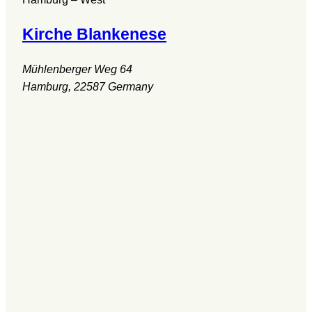
Kirche Blankenese
Mühlenberger Weg 64
Hamburg
,
22587
Germany