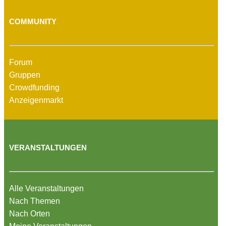
COMMUNITY
Forum
Gruppen
Crowdfunding
Anzeigenmarkt
VERANSTALTUNGEN
Alle Veranstaltungen
Nach Themen
Nach Orten