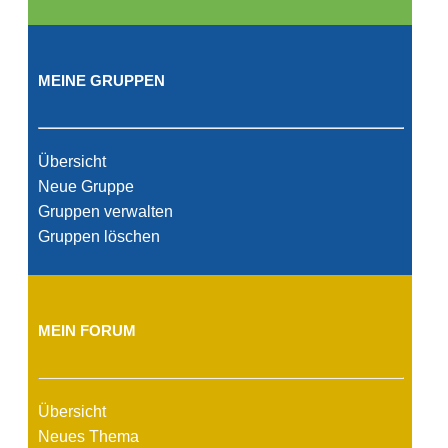
MEINE GRUPPEN
Übersicht
Neue Gruppe
Gruppen verwalten
Gruppen löschen
MEIN FORUM
Übersicht
Neues Thema