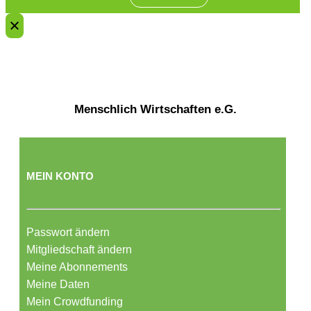
Menschlich Wirtschaften e.G.
MEIN KONTO
Passwort ändern
Mitgliedschaft ändern
Meine Abonnements
Meine Daten
Mein Crowdfunding