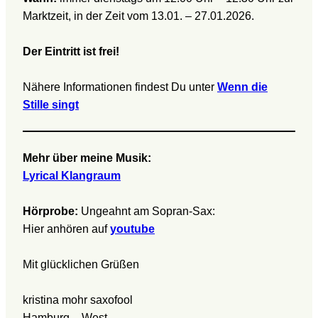
Marktzeit, in der Zeit vom 13.01. – 27.01.2026.
Der Eintritt ist frei!
Nähere Informationen findest Du unter
Wenn die
Stille singt
Mehr über meine Musik:
Lyrical Klangraum
Hörprobe:
Ungeahnt am Sopran-Sax:
Hier anhören auf
youtube
Mit glücklichen Grüßen
kristina mohr saxofool
Hamburg – West