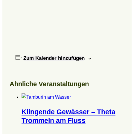
Zum Kalender hinzufügen
Ähnliche Veranstaltungen
Klingende Gewässer – Theta
Trommeln am Fluss