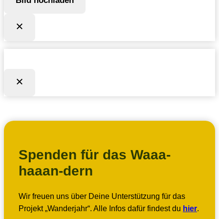
Bild hochladen
Spenden für das Waaa-
haaan-dern
Wir freuen uns über Deine Unterstützung für das
Projekt „Wanderjahr“. Alle Infos dafür findest du
hier
.