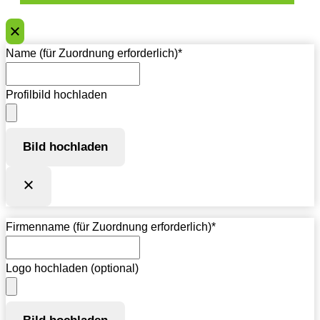
Name (für Zuordnung erforderlich)
*
Profilbild hochladen
Bild hochladen
Firmenname (für Zuordnung erforderlich)
*
Logo hochladen (optional)