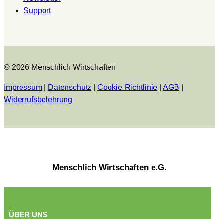
Support
© 2026 Menschlich Wirtschaften
Impressum
|
Datenschutz
|
Cookie-Richtlinie
|
AGB
|
Widerrufsbelehrung
Menschlich Wirtschaften e.G.
ÜBER UNS