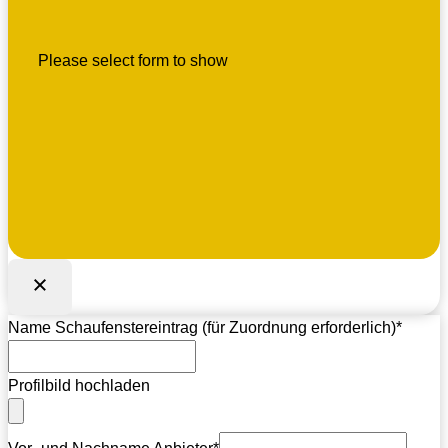
Please select form to show
Name Schaufenstereintrag (für Zuordnung erforderlich)
*
Profilbild hochladen