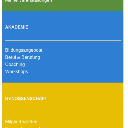
Meine Veranstaltungen
AKADEMIE
Bildungsangebote
Beruf & Berufung
Coaching
Workshops
GENOSSENSCHAFT
Mitglied werden