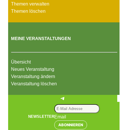
Themen verwalten
Themen löschen
MEINE VERANSTALTUNGEN
Übersicht
Neues Veranstaltung
Veranstaltung ändern
Veranstaltung löschen
Telegram
Email
NEWSLETTER
ABONNIEREN