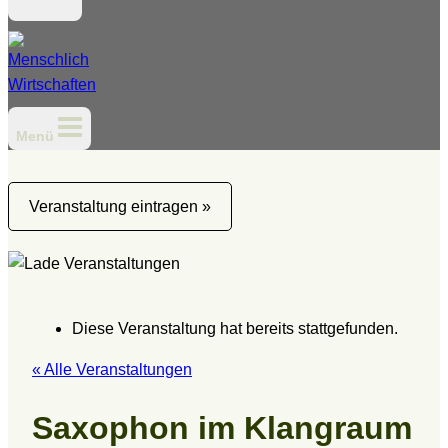
Menü
Veranstaltung eintragen »
Diese Veranstaltung hat bereits stattgefunden.
« Alle Veranstaltungen
Saxophon im Klangraum