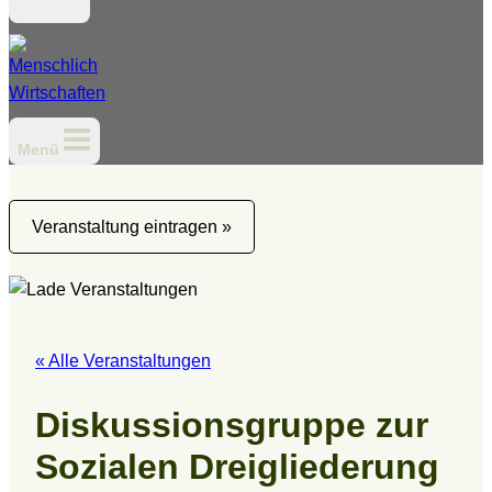
Menü
Veranstaltung eintragen »
« Alle Veranstaltungen
Diskussionsgruppe zur
Sozialen Dreigliederung