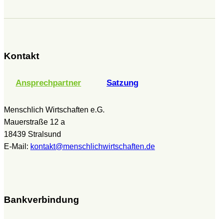
Kontakt
Ansprechpartner
Satzung
Menschlich Wirtschaften e.G.
Mauerstraße 12 a
18439 Stralsund
E-Mail:
kontakt@menschlichwirtschaften.de
Bankverbindung