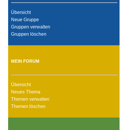
Übersicht
Neue Gruppe
Gruppen verwalten
Gruppen löschen
MEIN FORUM
Übersicht
Neues Thema
Themen verwalten
Themen löschen