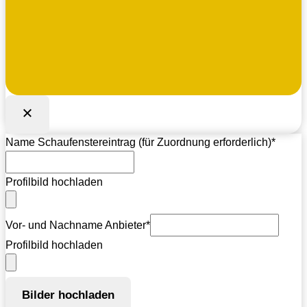
Name Schaufenstereintrag (für Zuordnung erforderlich)
*
Profilbild hochladen
Vor- und Nachname Anbieter
*
Profilbild hochladen
Bilder hochladen