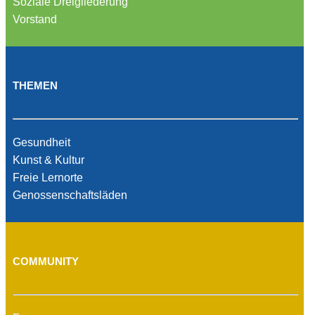
Soziale Dreigliederung
Vorstand
THEMEN
Gesundheit
Kunst & Kultur
Freie Lernorte
Genossenschaftsläden
COMMUNITY