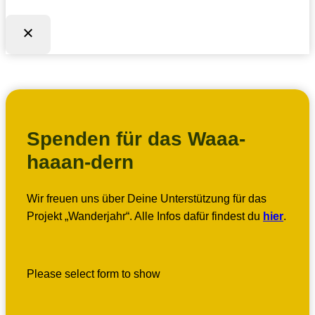
Spenden für das Waaa-
haaan-dern
Wir freuen uns über Deine Unterstützung für das
Projekt „Wanderjahr“. Alle Infos dafür findest du
hier
.
Please select form to show