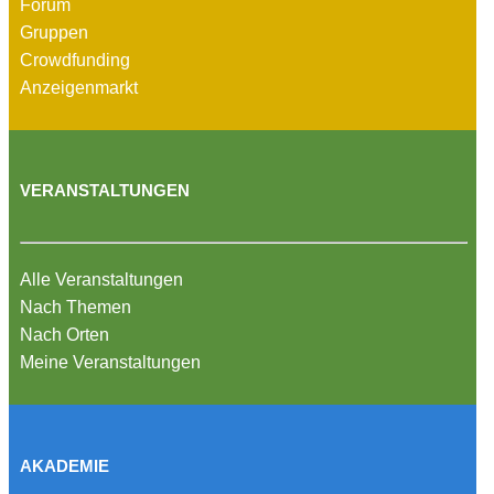
Forum
Gruppen
Crowdfunding
Anzeigenmarkt
VERANSTALTUNGEN
Alle Veranstaltungen
Nach Themen
Nach Orten
Meine Veranstaltungen
AKADEMIE