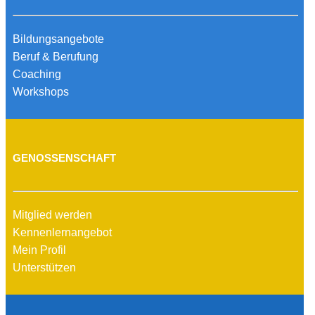
Bildungsangebote
Beruf & Berufung
Coaching
Workshops
GENOSSENSCHAFT
Mitglied werden
Kennenlernangebot
Mein Profil
Unterstützen