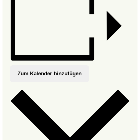
Zum Kalender hinzufügen