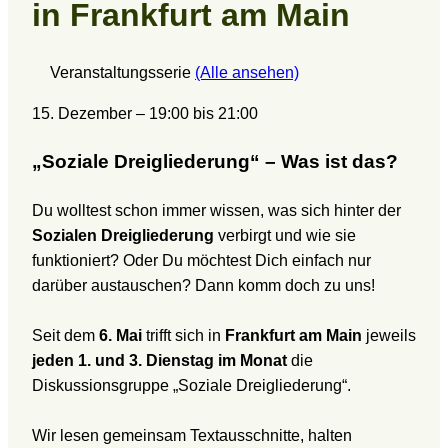
in Frankfurt am Main
Veranstaltungsserie
(Alle ansehen)
15. Dezember
–
19:00
bis
21:00
„Soziale Dreigliederung“ – Was ist das?
Du wolltest schon immer wissen, was sich hinter der
Sozialen Dreigliederung
verbirgt und wie sie
funktioniert? Oder Du möchtest Dich einfach nur
darüber austauschen? Dann komm doch zu uns!
Seit dem
6. Mai
trifft sich in
Frankfurt am Main
jeweils
jeden 1. und 3. Dienstag im Monat
die
Diskussionsgruppe „Soziale Dreigliederung“.
Wir lesen gemeinsam Textausschnitte, halten