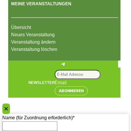
MEINE VERANSTALTUNGEN
Übersicht
Neues Veranstaltung
Veranstaltung ändern
Veranstaltung löschen
Telegram
Email
NEWSLETTER
ABONNIEREN
Name (für Zuordnung erforderlich)
*