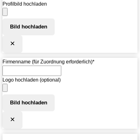
Profilbild hochladen
Bild hochladen
Firmenname (für Zuordnung erforderlich)
*
Logo hochladen (optional)
Bild hochladen