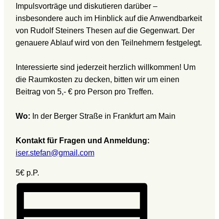
Impulsvorträge und diskutieren darüber –
insbesondere auch im Hinblick auf die Anwendbarkeit
von Rudolf Steiners Thesen auf die Gegenwart. Der
genauere Ablauf wird von den Teilnehmern festgelegt.
Interessierte sind jederzeit herzlich willkommen! Um
die Raumkosten zu decken, bitten wir um einen
Beitrag von 5,- € pro Person pro Treffen.
Wo:
In der Berger Straße in Frankfurt am Main
Kontakt für Fragen und Anmeldung:
iser.stefan@gmail.com
5€
p.P.