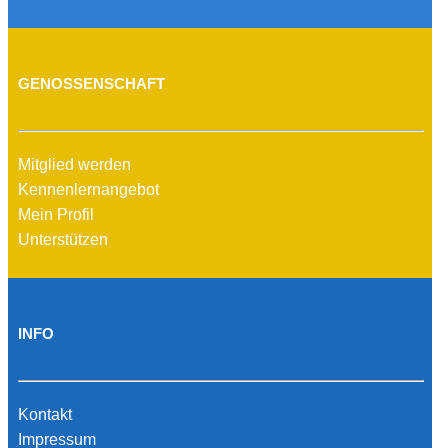
GENOSSENSCHAFT
Mitglied werden
Kennenlernangebot
Mein Profil
Unterstützen
INFO
Kontakt
Impressum