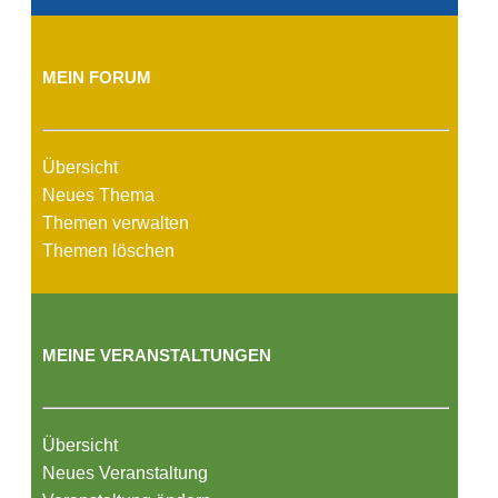
MEIN FORUM
Übersicht
Neues Thema
Themen verwalten
Themen löschen
MEINE VERANSTALTUNGEN
Übersicht
Neues Veranstaltung