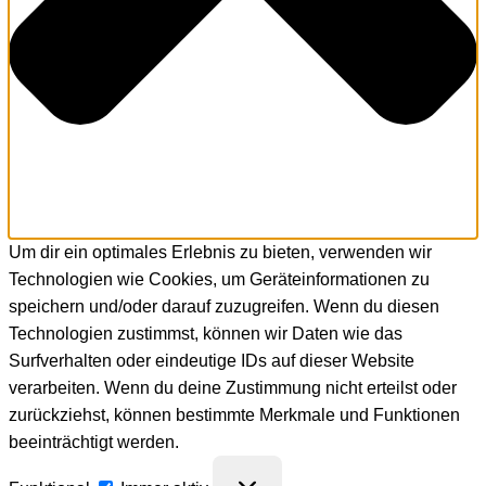
Um dir ein optimales Erlebnis zu bieten, verwenden wir
Technologien wie Cookies, um Geräteinformationen zu
speichern und/oder darauf zuzugreifen. Wenn du diesen
Technologien zustimmst, können wir Daten wie das
Surfverhalten oder eindeutige IDs auf dieser Website
verarbeiten. Wenn du deine Zustimmung nicht erteilst oder
zurückziehst, können bestimmte Merkmale und Funktionen
beeinträchtigt werden.
Funktional