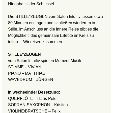
Hingabe ist der Schlüssel.
Die STILLE°ZEUGEN vom Salon Intuitiv lassen etwa
80 Minuten erklingen und schließen wiederum in
Stille. Im Anschluss an die innere Reise gibt es die
Möglichkeit, das gemeinsam Erlebte im Kreis zu
teilen. – Wir reisen zusammen.
STILLE°ZEUGEN
vom Salon Intuitiv spielen Moment-Musik
STIMME – VIVIAN
PIANO – MATTHIAS
WAVEDRUM – JÜRGEN
In wechselnder Besetzung:
QUERFLÖTE – Hans-Peter
SOPRAN-SAXOPHON – Kristina
VIOLINE/BRATSCHE – Felix