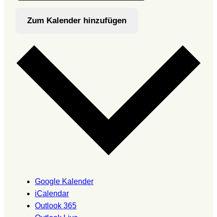
Zum Kalender hinzufügen
Google Kalender
iCalendar
Outlook 365