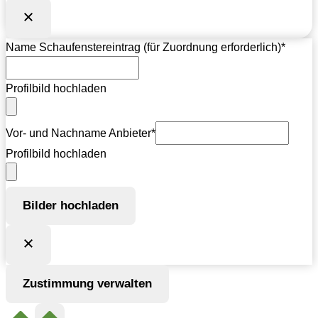
Name Schaufenstereintrag (für Zuordnung erforderlich)
*
Profilbild hochladen
Vor- und Nachname Anbieter
*
Profilbild hochladen
Bilder hochladen
Zustimmung verwalten