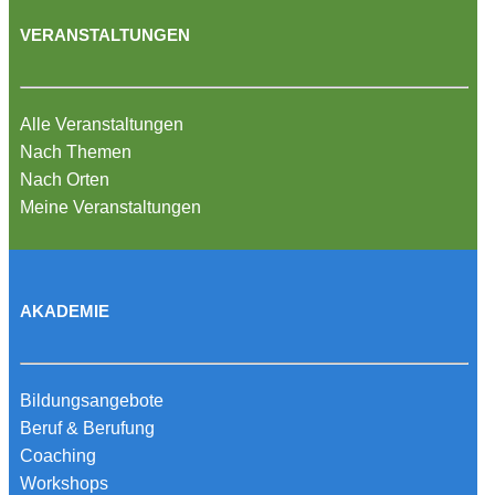
VERANSTALTUNGEN
Alle Veranstaltungen
Nach Themen
Nach Orten
Meine Veranstaltungen
AKADEMIE
Bildungsangebote
Beruf & Berufung
Coaching
Workshops