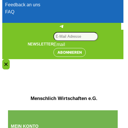
Feedback an uns
FAQ
Telegram
Email
NEWSLETTER
ABONNIEREN
Menschlich Wirtschaften e.G.
MEIN KONTO