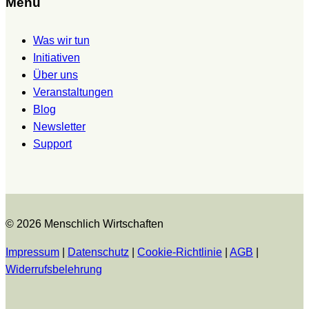
Menü
Was wir tun
Initiativen
Über uns
Veranstaltungen
Blog
Newsletter
Support
© 2026 Menschlich Wirtschaften
Impressum
|
Datenschutz
|
Cookie-Richtlinie
|
AGB
|
Widerrufsbelehrung