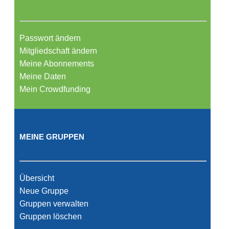
Passwort ändern
Mitgliedschaft ändern
Meine Abonnements
Meine Daten
Mein Crowdfunding
MEINE GRUPPEN
Übersicht
Neue Gruppe
Gruppen verwalten
Gruppen löschen