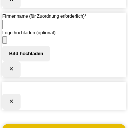
Firmenname (für Zuordnung erforderlich)
*
Logo hochladen (optional)
Bild hochladen