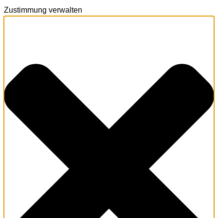
Zustimmung verwalten