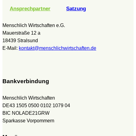
Ansprechpartner
Satzung
Menschlich Wirtschaften e.G.
Mauerstraße 12 a
18439 Stralsund
E-Mail:
kontakt@menschlichwirtschaften.de
Bankverbindung
Menschlich Wirtschaften
DE43 1505 0500 0102 1079 04
BIC NOLADE21GRW
Sparkasse Vorpommern