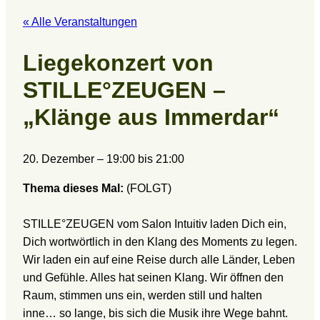
« Alle Veranstaltungen
Liegekonzert von
STILLE°ZEUGEN –
„Klänge aus Immerdar“
20. Dezember
–
19:00
bis
21:00
Thema dieses Mal:
(FOLGT)
STILLE°ZEUGEN vom Salon Intuitiv laden Dich ein,
Dich wortwörtlich in den Klang des Moments zu legen.
Wir laden ein auf eine Reise durch alle Länder, Leben
und Gefühle. Alles hat seinen Klang. Wir öffnen den
Raum, stimmen uns ein, werden still und halten
inne… so lange, bis sich die Musik ihre Wege bahnt.