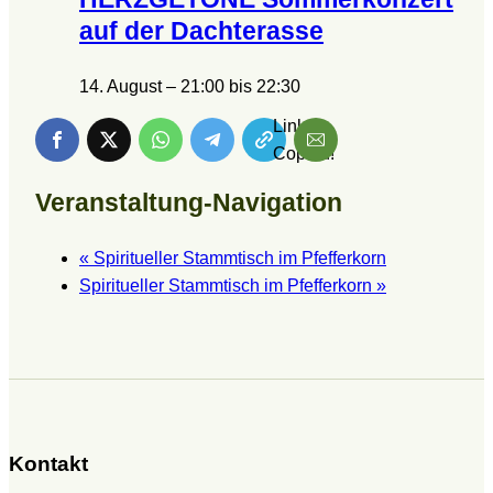
auf der Dachterasse
14. August – 21:00
bis
22:30
Link is
Copied!
Veranstaltung-Navigation
«
Spiritueller Stammtisch im Pfefferkorn
Spiritueller Stammtisch im Pfefferkorn
»
Kontakt