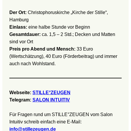
Der Ort:
Christophoruskirche „Kirche der Stille“,
Hamburg
Einlass:
eine halbe Stunde vor Beginn
Gesamtdauer:
ca. 1,5 – 2 Std.; Decken und Matten
sind vor Ort
Preis pro Abend und Mensch:
33 Euro
(Wertschätzung), 40 Euro (Förderbeitrag) und immer
auch nach Wohlstand.
Webseite:
STILLE°ZEUGEN
Telegram:
SALON INTUITIV
Für Fragen rund um STILLE°ZEUGEN vom Salon
Intuitiv schreib einfach eine E-Mail:
info@stillezeugen.de