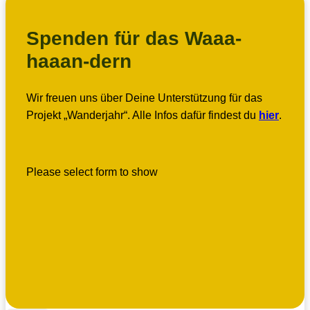
Spenden für das Waaa-
haaan-dern
Wir freuen uns über Deine Unterstützung für das
Projekt „Wanderjahr“. Alle Infos dafür findest du
hier
.
Please select form to show