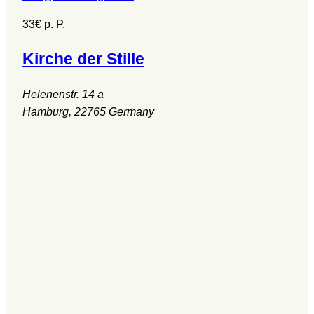
33€
p. P.
Kirche der Stille
Helenenstr. 14 a
Hamburg
,
22765
Germany