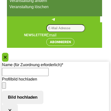
Veranstaltung ändern
Veranstaltung löschen
Telegram
Email
NEWSLETTER
ABONNIEREN
Name (für Zuordnung erforderlich)
*
Profilbild hochladen
Bild hochladen