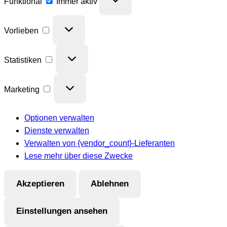
Funktional
Immer aktiv
Vorlieben
Vorlieben
Statistiken
Statistiken
Marketing
Marketing
Optionen verwalten
Dienste verwalten
Verwalten von {vendor_count}-Lieferanten
Lese mehr über diese Zwecke
Akzeptieren
Ablehnen
Einstellungen ansehen