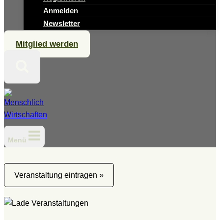
Anmelden
Newsletter
Mitglied werden
Menü
Veranstaltung eintragen »