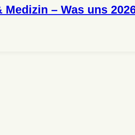
& Medizin – Was uns 2026