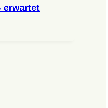
 erwartet