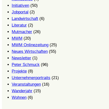
Initiativen
(50)
Jobportal
(2)
Landwirtschaft
(6)
Literatur
(2)
Mutmacher
(26)
MWM
(20)
MWM Onlinezeitung
(25)
Neues Wirtschaften
(55)
Newsletter
(1)
Peter Schmuck
(96)
Projekte
(8)
Unternehmerportraits
(21)
Veranstaltungen
(16)
Wanderjahr
(15)
Wohnen
(6)