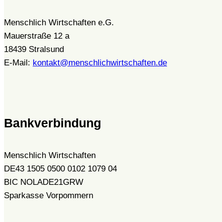
Menschlich Wirtschaften e.G.
Mauerstraße 12 a
18439 Stralsund
E-Mail:
kontakt@menschlichwirtschaften.de
Bankverbindung
Menschlich Wirtschaften
DE43 1505 0500 0102 1079 04
BIC NOLADE21GRW
Sparkasse Vorpommern