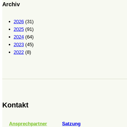
Archiv
2026
(31)
2025
(91)
2024
(64)
2023
(45)
2022
(8)
Kontakt
Ansprechpartner
Satzung