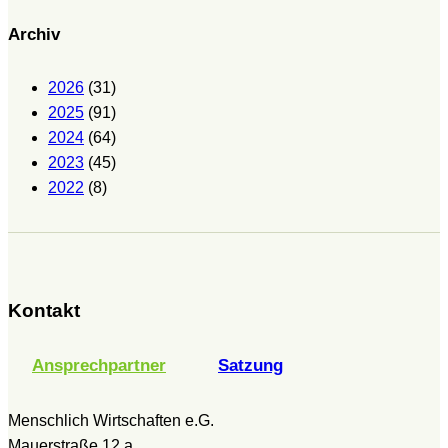
Archiv
2026
(31)
2025
(91)
2024
(64)
2023
(45)
2022
(8)
Kontakt
Ansprechpartner
Satzung
Menschlich Wirtschaften e.G.
Mauerstraße 12 a