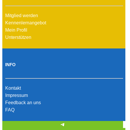
Mitglied werden
Kennenlernangebot
Mein Profil
Unterstützen
INFO
Kontakt
Impressum
Feedback an uns
FAQ
Telegram