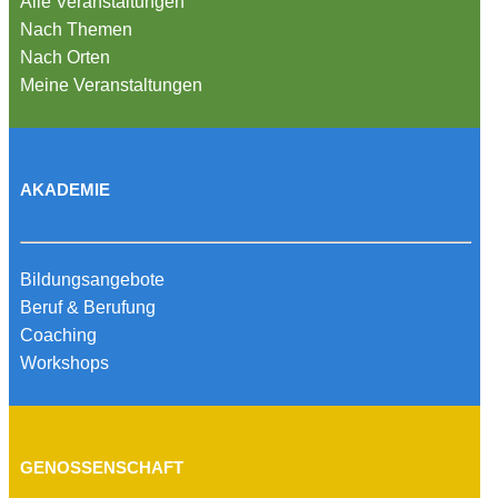
Alle Veranstaltungen
Nach Themen
Nach Orten
Meine Veranstaltungen
AKADEMIE
Bildungsangebote
Beruf & Berufung
Coaching
Workshops
GENOSSENSCHAFT