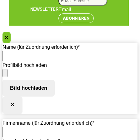
Email
NEWSLETTER
ABONNIEREN
Name (für Zuordnung erforderlich)
*
Profilbild hochladen
Bild hochladen
Firmenname (für Zuordnung erforderlich)
*