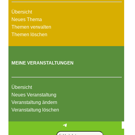
Übersicht
Neues Thema
Themen verwalten
Themen löschen
MEINE VERANSTALTUNGEN
Übersicht
Neues Veranstaltung
Veranstaltung ändern
Veranstaltung löschen
Telegram