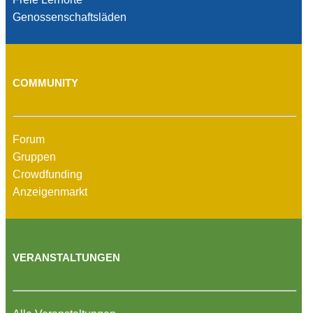
Genossenschaftsläden
COMMUNITY
Forum
Gruppen
Crowdfunding
Anzeigenmarkt
VERANSTALTUNGEN