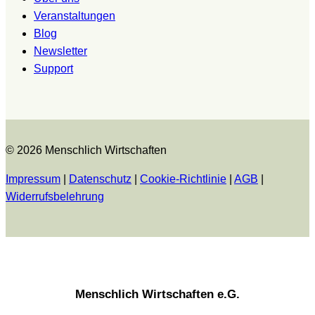
Veranstaltungen
Blog
Newsletter
Support
© 2026 Menschlich Wirtschaften
Impressum
|
Datenschutz
|
Cookie-Richtlinie
|
AGB
|
Widerrufsbelehrung
Menschlich Wirtschaften e.G.