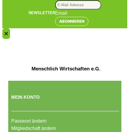
Email
NEWSLETTER
ABONNIEREN
Menschlich Wirtschaften e.G.
MEIN KONTO
Passwort ändern
Mitgliedschaft ändern