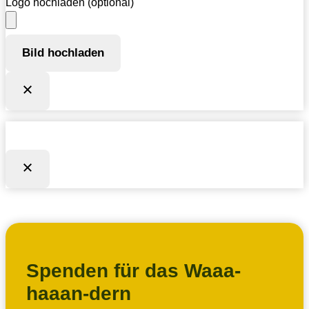
Logo hochladen (optional)
Bild hochladen
Spenden für das Waaa-
haaan-dern