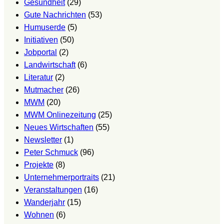
Gesundheit
(29)
Gute Nachrichten
(53)
Humuserde
(5)
Initiativen
(50)
Jobportal
(2)
Landwirtschaft
(6)
Literatur
(2)
Mutmacher
(26)
MWM
(20)
MWM Onlinezeitung
(25)
Neues Wirtschaften
(55)
Newsletter
(1)
Peter Schmuck
(96)
Projekte
(8)
Unternehmerportraits
(21)
Veranstaltungen
(16)
Wanderjahr
(15)
Wohnen
(6)