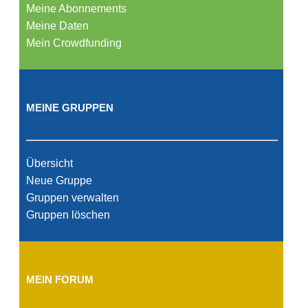
Meine Abonnements
Meine Daten
Mein Crowdfunding
MEINE GRUPPEN
Übersicht
Neue Gruppe
Gruppen verwalten
Gruppen löschen
MEIN FORUM