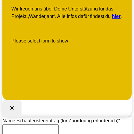
Wir freuen uns über Deine Unterstützung für das
Projekt „Wanderjahr“. Alle Infos dafür findest du
hier
.
Please select form to show
Name Schaufenstereintrag (für Zuordnung erforderlich)
*