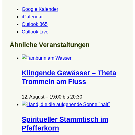
Google Kalender
iCalendar
Outlook 365
Outlook Live
Ähnliche Veranstaltungen
Klingende Gewässer – Theta
Trommeln am Fluss
12. August – 19:00
bis
20:30
Spiritueller Stammtisch im
Pfefferkorn