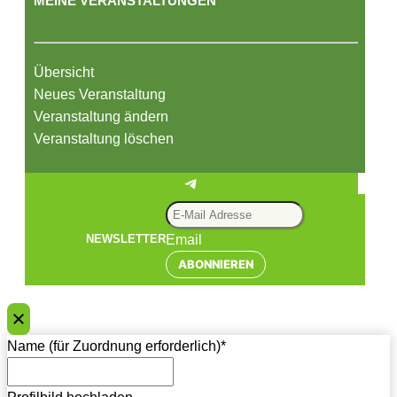
MEINE VERANSTALTUNGEN
Übersicht
Neues Veranstaltung
Veranstaltung ändern
Veranstaltung löschen
Telegram
Email
NEWSLETTER
ABONNIEREN
Name (für Zuordnung erforderlich)
*