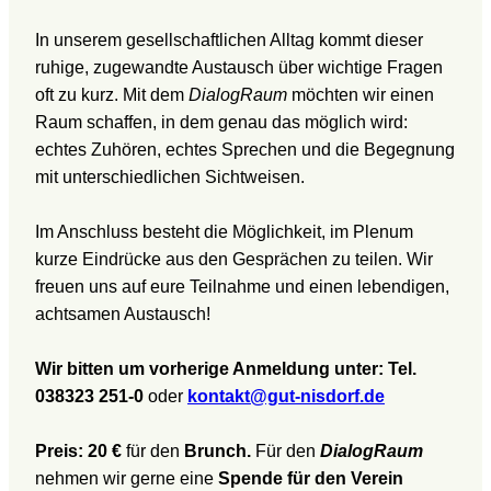
In unserem gesellschaftlichen Alltag kommt dieser
ruhige, zugewandte Austausch über wichtige Fragen
oft zu kurz. Mit dem
DialogRaum
möchten wir einen
Raum schaffen, in dem genau das möglich wird:
echtes Zuhören, echtes Sprechen und die Begegnung
mit unterschiedlichen Sichtweisen.
Im Anschluss besteht die Möglichkeit, im Plenum
kurze Eindrücke aus den Gesprächen zu teilen. Wir
freuen uns auf eure Teilnahme und einen lebendigen,
achtsamen Austausch!
Wir bitten um vorherige Anmeldung unter: Tel.
038323 251-0
oder
kontakt@gut-nisdorf.de
Preis: 20 €
für den
Brunch.
Für den
DialogRaum
nehmen wir gerne eine
Spende für den Verein