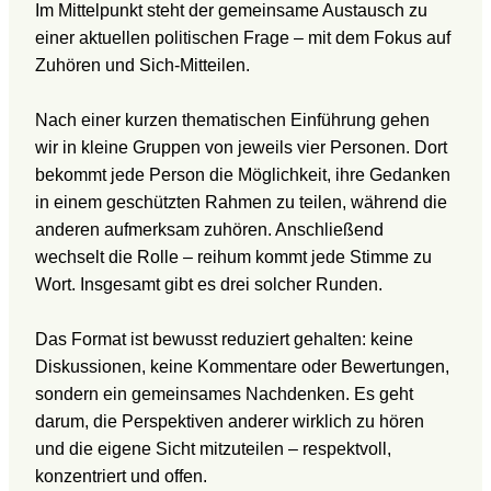
Im Mittelpunkt steht der gemeinsame Austausch zu
einer aktuellen politischen Frage – mit dem Fokus auf
Zuhören und Sich-Mitteilen.
Nach einer kurzen thematischen Einführung gehen
wir in kleine Gruppen von jeweils vier Personen. Dort
bekommt jede Person die Möglichkeit, ihre Gedanken
in einem geschützten Rahmen zu teilen, während die
anderen aufmerksam zuhören. Anschließend
wechselt die Rolle – reihum kommt jede Stimme zu
Wort. Insgesamt gibt es drei solcher Runden.
Das Format ist bewusst reduziert gehalten: keine
Diskussionen, keine Kommentare oder Bewertungen,
sondern ein gemeinsames Nachdenken. Es geht
darum, die Perspektiven anderer wirklich zu hören
und die eigene Sicht mitzuteilen – respektvoll,
konzentriert und offen.