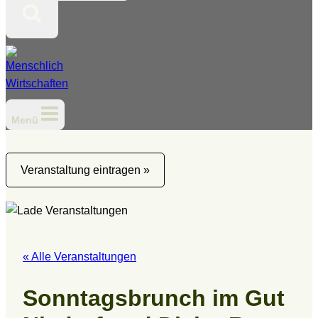
Menü
Veranstaltung eintragen »
« Alle Veranstaltungen
Sonntagsbrunch im Gut