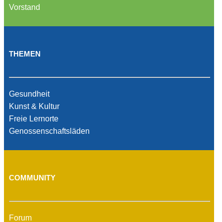
Vorstand
THEMEN
Gesundheit
Kunst & Kultur
Freie Lernorte
Genossenschaftsläden
COMMUNITY
Forum