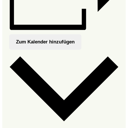
Zum Kalender hinzufügen