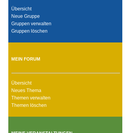
Übersicht
Neue Gruppe
Gruppen verwalten
Gruppen löschen
MEIN FORUM
Übersicht
Neues Thema
Themen verwalten
Themen löschen