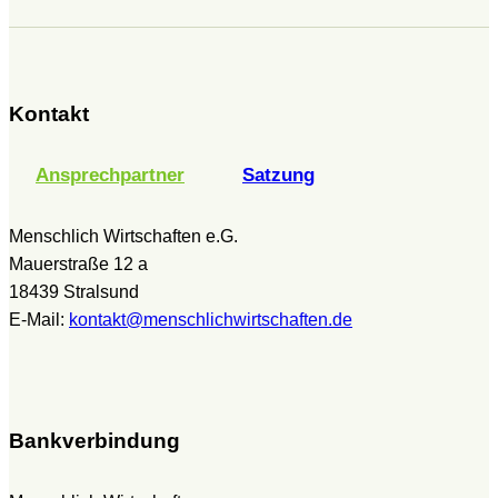
Kontakt
Ansprechpartner
Satzung
Menschlich Wirtschaften e.G.
Mauerstraße 12 a
18439 Stralsund
E-Mail:
kontakt@menschlichwirtschaften.de
Bankverbindung