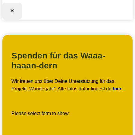
Spenden für das Waaa-
haaan-dern
Wir freuen uns über Deine Unterstützung für das
Projekt „Wanderjahr“. Alle Infos dafür findest du
hier
.
Please select form to show