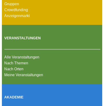
Gruppen
Crowdfunding
Anzeigenmarkt
VERANSTALTUNGEN
Alle Veranstaltungen
Nach Themen
Nach Orten
Meine Veranstaltungen
AKADEMIE