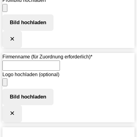
Profilbild hochladen
Bild hochladen
Firmenname (für Zuordnung erforderlich)
*
Logo hochladen (optional)
Bild hochladen