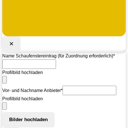
Name Schaufenstereintrag (für Zuordnung erforderlich)
*
Profilbild hochladen
Vor- und Nachname Anbieter
*
Profilbild hochladen
Bilder hochladen