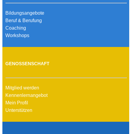
Bildungsangebote
Beruf & Berufung
Coaching
Workshops
GENOSSENSCHAFT
Mitglied werden
Kennenlernangebot
Mein Profil
Unterstützen