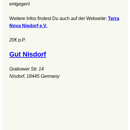
entgegen!
Weitere Infos findest Du auch auf der Webseite:
Terra
Nova Nisdorf e.V.
20€
p.P.
Gut Nisdorf
Grabower Str. 14
Nisdorf
,
18445
Germany