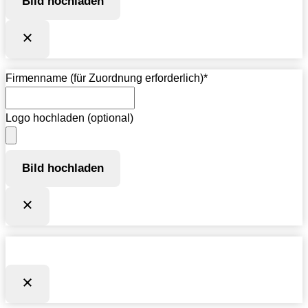
Bild hochladen
Firmenname (für Zuordnung erforderlich)
*
Logo hochladen (optional)
Bild hochladen