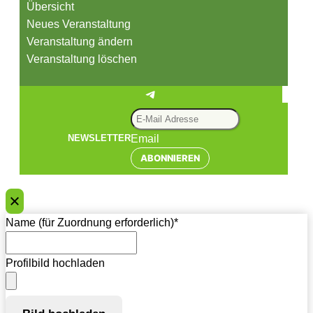
Übersicht
Neues Veranstaltung
Veranstaltung ändern
Veranstaltung löschen
Telegram
Email
NEWSLETTER
ABONNIEREN
Name (für Zuordnung erforderlich)
*
Profilbild hochladen