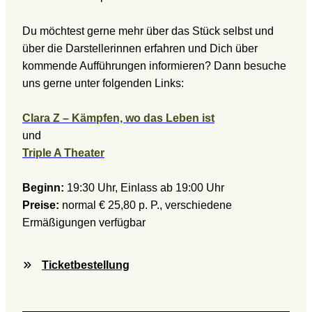
Du möchtest gerne mehr über das Stück selbst und
über die Darstellerinnen erfahren und Dich über
kommende Aufführungen informieren? Dann besuche
uns gerne unter folgenden Links:
Clara Z – Kämpfen, wo das Leben ist
und
Triple A Theater
Beginn:
19:30 Uhr, Einlass ab 19:00 Uhr
Preise:
normal € 25,80 p. P., verschiedene
Ermäßigungen verfügbar
Ticketbestellung