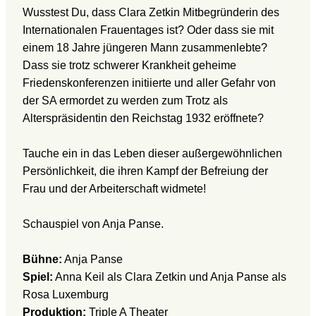
Wusstest Du, dass Clara Zetkin Mitbegründerin des
Internationalen Frauentages ist? Oder dass sie mit
einem 18 Jahre jüngeren Mann zusammenlebte?
Dass sie trotz schwerer Krankheit geheime
Friedenskonferenzen initiierte und aller Gefahr von
der SA ermordet zu werden zum Trotz als
Alterspräsidentin den Reichstag 1932 eröffnete?
Tauche ein in das Leben dieser außergewöhnlichen
Persönlichkeit, die ihren Kampf der Befreiung der
Frau und der Arbeiterschaft widmete!
Schauspiel von Anja Panse.
Bühne:
Anja Panse
Spiel:
Anna Keil als Clara Zetkin und Anja Panse als
Rosa Luxemburg
Produktion:
Triple A Theater