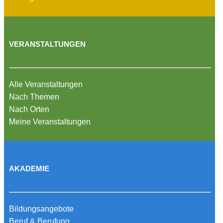
VERANSTALTUNGEN
Alle Veranstaltungen
Nach Themen
Nach Orten
Meine Veranstaltungen
AKADEMIE
Bildungsangebote
Beruf & Berufung