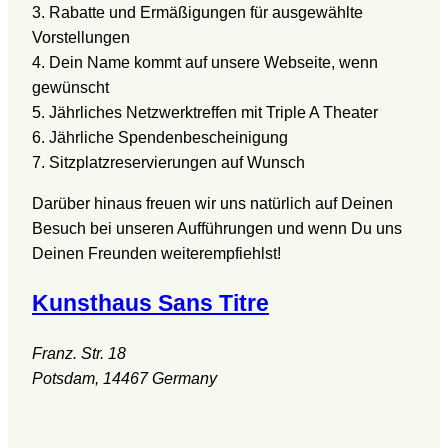
3. Rabatte und Ermäßigungen für ausgewählte
Vorstellungen
4. Dein Name kommt auf unsere Webseite, wenn
gewünscht
5. Jährliches Netzwerktreffen mit Triple A Theater
6. Jährliche Spendenbescheinigung
7. Sitzplatzreservierungen auf Wunsch
Darüber hinaus freuen wir uns natürlich auf Deinen
Besuch bei unseren Aufführungen und wenn Du uns
Deinen Freunden weiterempfiehlst!
Kunsthaus Sans Titre
Franz. Str. 18
Potsdam
,
14467
Germany