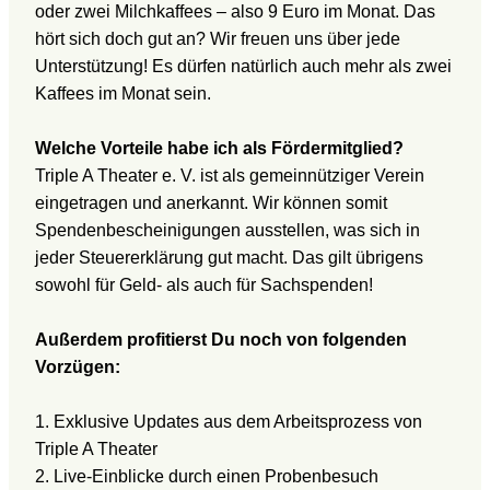
oder zwei Milchkaffees – also 9 Euro im Monat. Das
hört sich doch gut an? Wir freuen uns über jede
Unterstützung! Es dürfen natürlich auch mehr als zwei
Kaffees im Monat sein.
Welche Vorteile habe ich als Fördermitglied?
Triple A Theater e. V. ist als gemeinnütziger Verein
eingetragen und anerkannt. Wir können somit
Spendenbescheinigungen ausstellen, was sich in
jeder Steuererklärung gut macht. Das gilt übrigens
sowohl für Geld- als auch für Sachspenden!
Außerdem profitierst Du noch von folgenden
Vorzügen:
1. Exklusive Updates aus dem Arbeitsprozess von
Triple A Theater
2. Live-Einblicke durch einen Probenbesuch