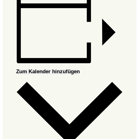
Zum Kalender hinzufügen