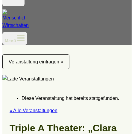
Menü
Veranstaltung eintragen »
Diese Veranstaltung hat bereits stattgefunden.
« Alle Veranstaltungen
Triple A Theater: „Clara