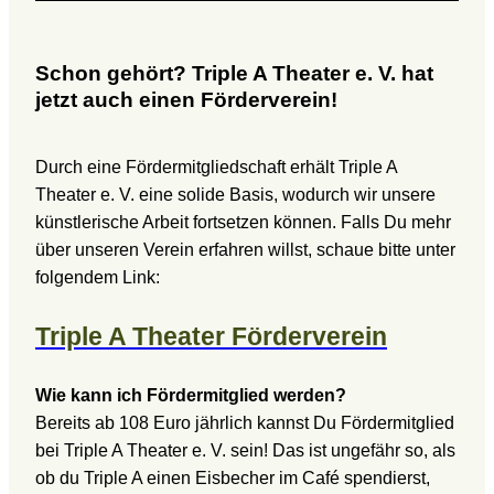
Schon gehört? Triple A Theater e. V. hat
jetzt auch einen Förderverein!
Durch eine Fördermitgliedschaft erhält Triple A
Theater e. V. eine solide Basis, wodurch wir unsere
künstlerische Arbeit fortsetzen können. Falls Du mehr
über unseren Verein erfahren willst, schaue bitte unter
folgendem Link:
Triple A Theater Förderverein
Wie kann ich Fördermitglied werden?
Bereits ab 108 Euro jährlich kannst Du Fördermitglied
bei Triple A Theater e. V. sein! Das ist ungefähr so, als
ob du Triple A einen Eisbecher im Café spendierst,