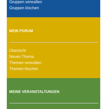
Gruppen verwalten
Gruppen löschen
MEIN FORUM
Übersicht
Neues Thema
Themen verwalten
Themen löschen
MEINE VERANSTALTUNGEN