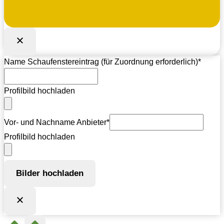
Name Schaufenstereintrag (für Zuordnung erforderlich)
*
Profilbild hochladen
Vor- und Nachname Anbieter
*
Profilbild hochladen
Bilder hochladen