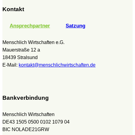
Kontakt
Ansprechpartner
Satzung
Menschlich Wirtschaften e.G.
Mauerstraße 12 a
18439 Stralsund
E-Mail:
kontakt@menschlichwirtschaften.de
Bankverbindung
Menschlich Wirtschaften
DE43 1505 0500 0102 1079 04
BIC NOLADE21GRW