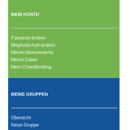
MEIN KONTO
Passwort ändern
Mitgliedschaft ändern
Meine Abonnements
Meine Daten
Mein Crowdfunding
MEINE GRUPPEN
Übersicht
Neue Gruppe