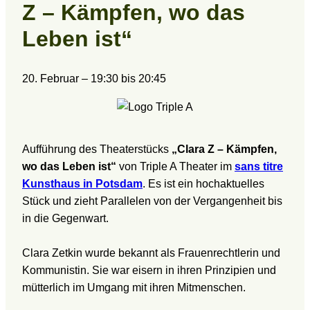
Z – Kämpfen, wo das
Leben ist“
20. Februar
–
19:30
bis
20:45
Aufführung des Theaterstücks
„Clara Z – Kämpfen,
wo das Leben ist“
von Triple A Theater im
sans titre
Kunsthaus in Potsdam
. Es ist ein hochaktuelles
Stück und zieht Parallelen von der Vergangenheit bis
in die Gegenwart.
Clara Zetkin wurde bekannt als Frauenrechtlerin und
Kommunistin. Sie war eisern in ihren Prinzipien und
mütterlich im Umgang mit ihren Mitmenschen.