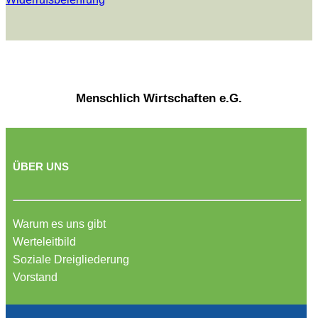
Menschlich Wirtschaften e.G.
ÜBER UNS
Warum es uns gibt
Werteleitbild
Soziale Dreigliederung
Vorstand