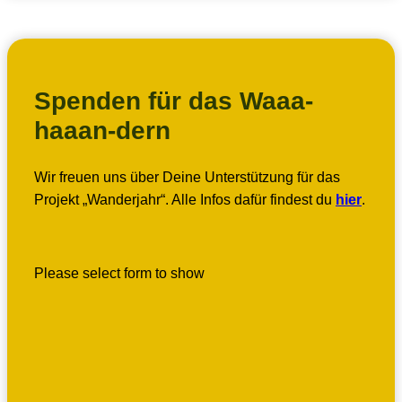
Spenden für das Waaa-
haaan-dern
Wir freuen uns über Deine Unterstützung für das
Projekt „Wanderjahr“. Alle Infos dafür findest du
hier
.
Please select form to show