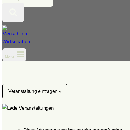
Menü
Veranstaltung eintragen »