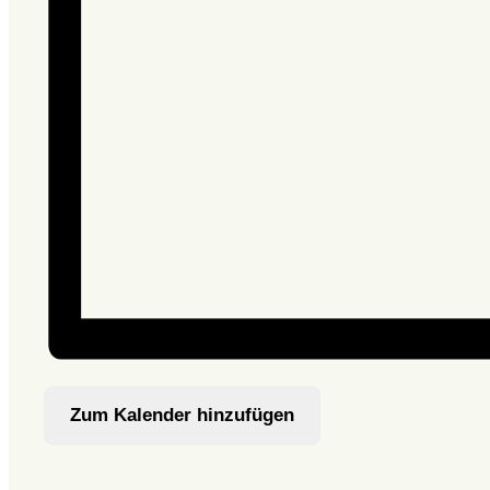
Zum Kalender hinzufügen