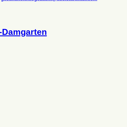
z-Damgarten