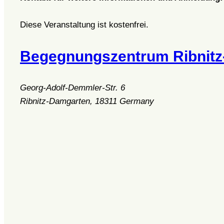
Diese Veranstaltung ist kostenfrei.
Begegnungszentrum Ribnit
Georg-Adolf-Demmler-Str. 6
Ribnitz-Damgarten
,
18311
Germany