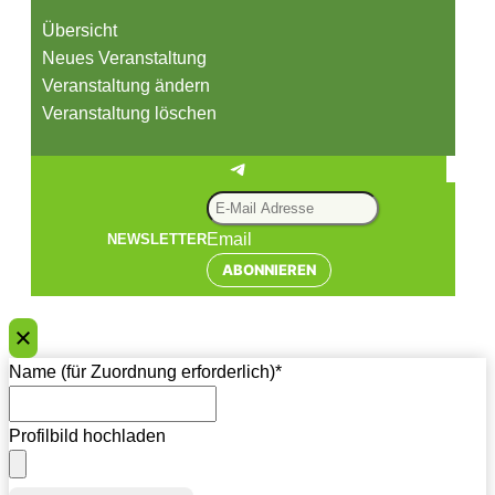
Übersicht
Neues Veranstaltung
Veranstaltung ändern
Veranstaltung löschen
Telegram
Email
NEWSLETTER
ABONNIEREN
Name (für Zuordnung erforderlich)
*
Profilbild hochladen