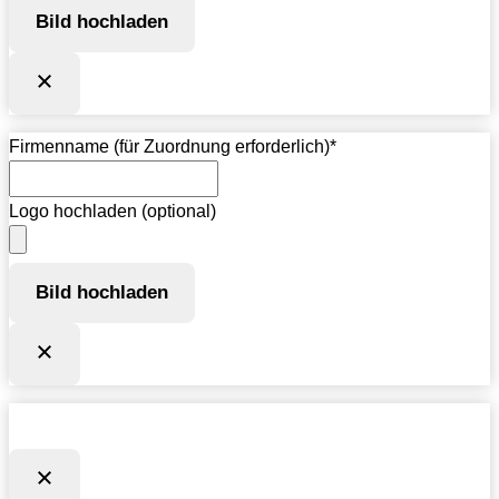
Bild hochladen
Firmenname (für Zuordnung erforderlich)
*
Logo hochladen (optional)
Bild hochladen