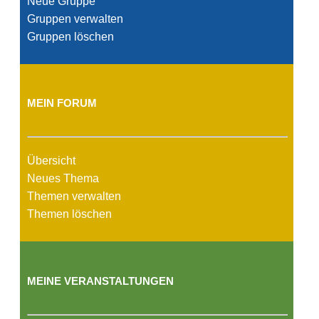
Neue Gruppe
Gruppen verwalten
Gruppen löschen
MEIN FORUM
Übersicht
Neues Thema
Themen verwalten
Themen löschen
MEINE VERANSTALTUNGEN