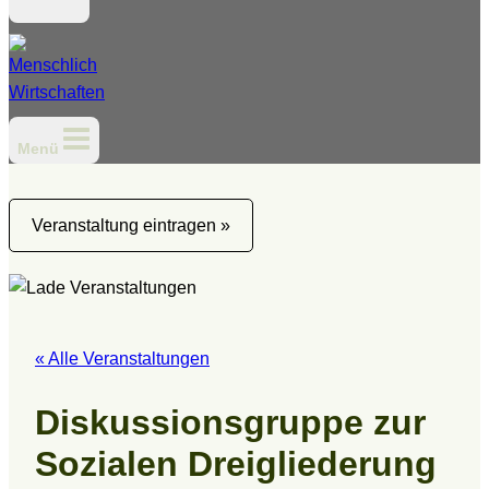
Menü
Veranstaltung eintragen »
« Alle Veranstaltungen
Diskussionsgruppe zur
Sozialen Dreigliederung