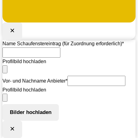
Name Schaufenstereintrag (für Zuordnung erforderlich)
*
Profilbild hochladen
Vor- und Nachname Anbieter
*
Profilbild hochladen
Bilder hochladen