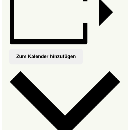
Zum Kalender hinzufügen