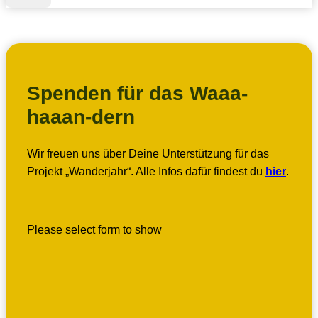
Spenden für das Waaa-
haaan-dern
Wir freuen uns über Deine Unterstützung für das
Projekt „Wanderjahr“. Alle Infos dafür findest du
hier
.
Please select form to show