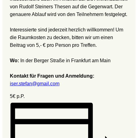
von Rudolf Steiners Thesen auf die Gegenwart. Der
genauere Ablauf wird von den Teilnehmern festgelegt.
Interessierte sind jederzeit herzlich willkommen! Um
die Raumkosten zu decken, bitten wir um einen
Beitrag von 5,- € pro Person pro Treffen.
Wo:
In der Berger Straße in Frankfurt am Main
Kontakt für Fragen und Anmeldung:
iser.stefan@gmail.com
5€
p.P.