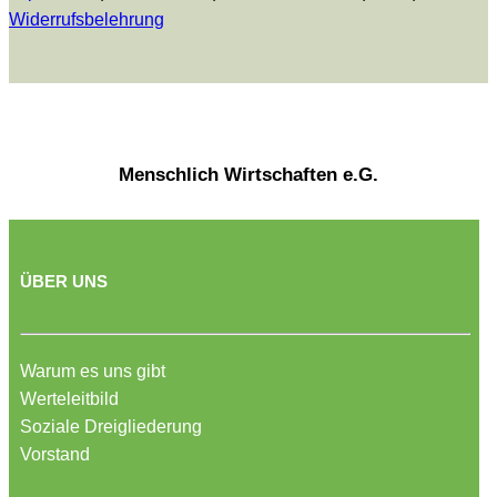
Widerrufsbelehrung
Menschlich Wirtschaften e.G.
ÜBER UNS
Warum es uns gibt
Werteleitbild
Soziale Dreigliederung
Vorstand