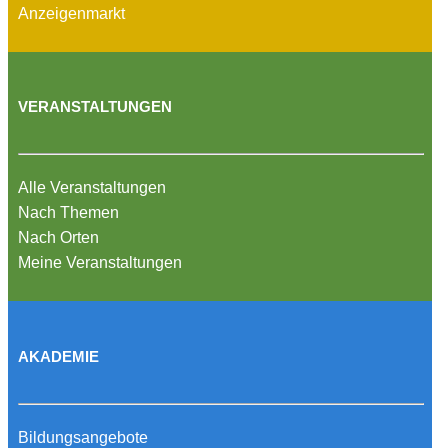
Anzeigenmarkt
VERANSTALTUNGEN
Alle Veranstaltungen
Nach Themen
Nach Orten
Meine Veranstaltungen
AKADEMIE
Bildungsangebote