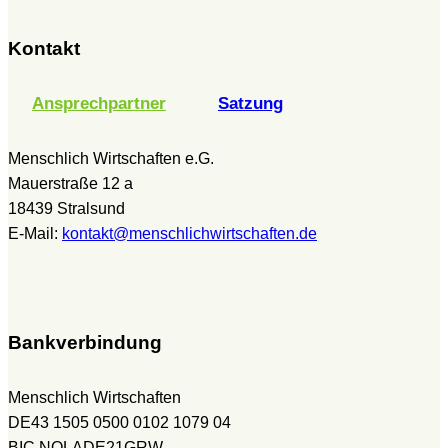
Kontakt
Ansprechpartner
Satzung
Menschlich Wirtschaften e.G.
Mauerstraße 12 a
18439 Stralsund
E-Mail:
kontakt@menschlichwirtschaften.de
Bankverbindung
Menschlich Wirtschaften
DE43 1505 0500 0102 1079 04
BIC NOLADE21GRW