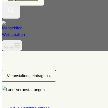
Menü
Veranstaltung eintragen »