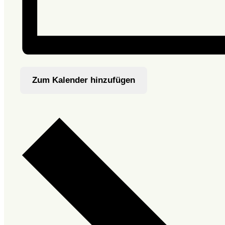
Zum Kalender hinzufügen