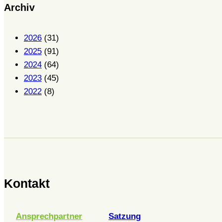
Archiv
2026
(31)
2025
(91)
2024
(64)
2023
(45)
2022
(8)
Kontakt
Ansprechpartner
Satzung