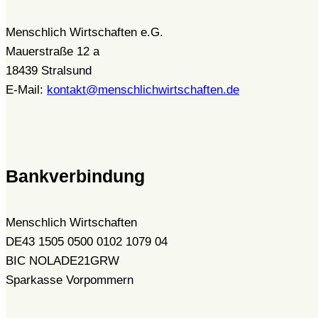
Menschlich Wirtschaften e.G.
Mauerstraße 12 a
18439 Stralsund
E-Mail:
kontakt@menschlichwirtschaften.de
Bankverbindung
Menschlich Wirtschaften
DE43 1505 0500 0102 1079 04
BIC NOLADE21GRW
Sparkasse Vorpommern