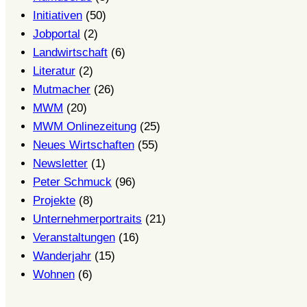
Initiativen
(50)
Jobportal
(2)
Landwirtschaft
(6)
Literatur
(2)
Mutmacher
(26)
MWM
(20)
MWM Onlinezeitung
(25)
Neues Wirtschaften
(55)
Newsletter
(1)
Peter Schmuck
(96)
Projekte
(8)
Unternehmerportraits
(21)
Veranstaltungen
(16)
Wanderjahr
(15)
Wohnen
(6)