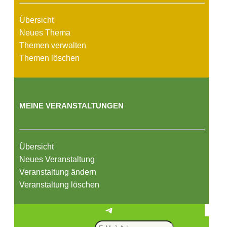
Übersicht
Neues Thema
Themen verwalten
Themen löschen
MEINE VERANSTALTUNGEN
Übersicht
Neues Veranstaltung
Veranstaltung ändern
Veranstaltung löschen
Telegram