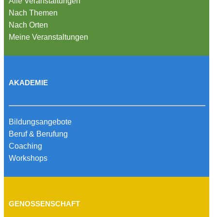
Alle Veranstaltungen
Nach Themen
Nach Orten
Meine Veranstaltungen
AKADEMIE
Bildungsangebote
Beruf & Berufung
Coaching
Workshops
GENOSSENSCHAFT