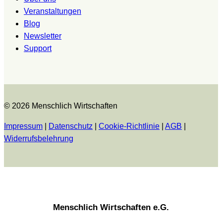
Veranstaltungen
Blog
Newsletter
Support
© 2026 Menschlich Wirtschaften
Impressum
|
Datenschutz
|
Cookie-Richtlinie
|
AGB
|
Widerrufsbelehrung
Menschlich Wirtschaften e.G.