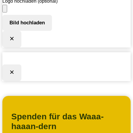
Logo hochladen (optional)
Bild hochladen
Spenden für das Waaa-
haaan-dern