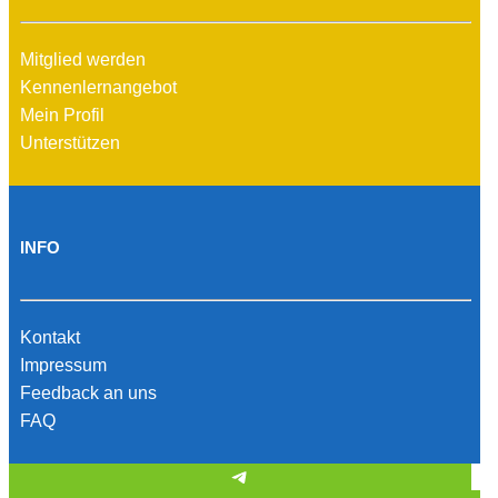
Mitglied werden
Kennenlernangebot
Mein Profil
Unterstützen
INFO
Kontakt
Impressum
Feedback an uns
FAQ
Telegram