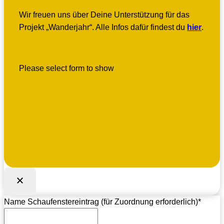
Wir freuen uns über Deine Unterstützung für das
Projekt „Wanderjahr“. Alle Infos dafür findest du
hier
.
Please select form to show
Name Schaufenstereintrag (für Zuordnung erforderlich)
*