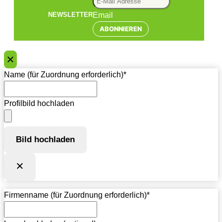
Email
NEWSLETTER
ABONNIEREN
Name (für Zuordnung erforderlich)
*
Profilbild hochladen
Bild hochladen
Firmenname (für Zuordnung erforderlich)
*