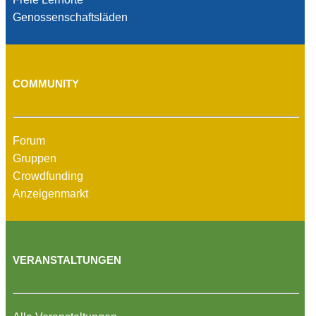
Genossenschaftsläden
COMMUNITY
Forum
Gruppen
Crowdfunding
Anzeigenmarkt
VERANSTALTUNGEN