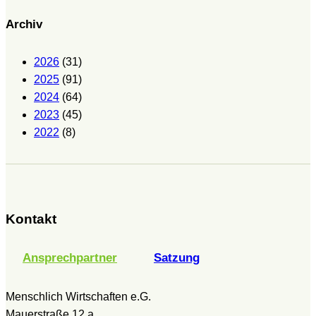
Archiv
2026
(31)
2025
(91)
2024
(64)
2023
(45)
2022
(8)
Kontakt
Ansprechpartner
Satzung
Menschlich Wirtschaften e.G.
Mauerstraße 12 a