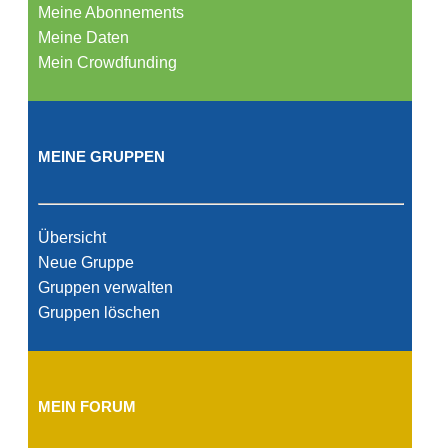
Meine Abonnements
Meine Daten
Mein Crowdfunding
MEINE GRUPPEN
Übersicht
Neue Gruppe
Gruppen verwalten
Gruppen löschen
MEIN FORUM