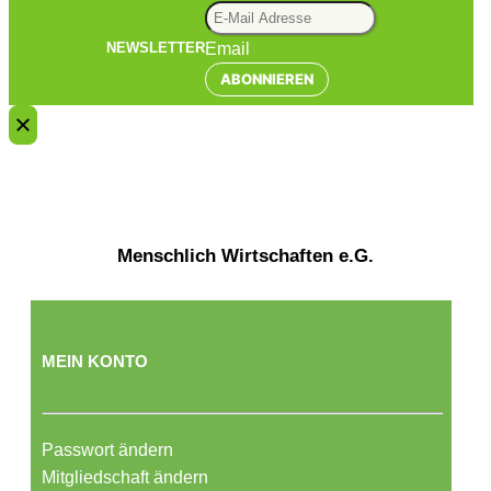
Email
NEWSLETTER
ABONNIEREN
Menschlich Wirtschaften e.G.
MEIN KONTO
Passwort ändern
Mitgliedschaft ändern