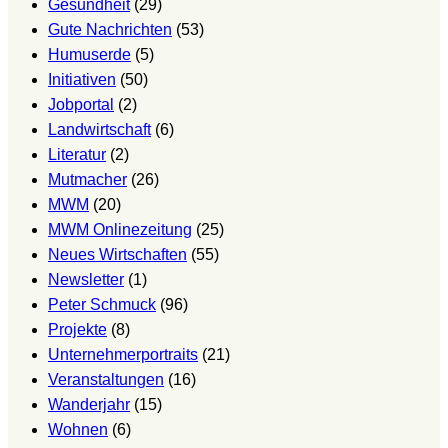
Gesundheit
(29)
Gute Nachrichten
(53)
Humuserde
(5)
Initiativen
(50)
Jobportal
(2)
Landwirtschaft
(6)
Literatur
(2)
Mutmacher
(26)
MWM
(20)
MWM Onlinezeitung
(25)
Neues Wirtschaften
(55)
Newsletter
(1)
Peter Schmuck
(96)
Projekte
(8)
Unternehmerportraits
(21)
Veranstaltungen
(16)
Wanderjahr
(15)
Wohnen
(6)