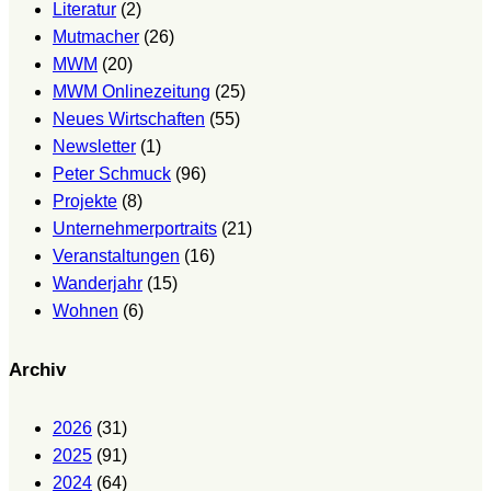
Literatur
(2)
Mutmacher
(26)
MWM
(20)
MWM Onlinezeitung
(25)
Neues Wirtschaften
(55)
Newsletter
(1)
Peter Schmuck
(96)
Projekte
(8)
Unternehmerportraits
(21)
Veranstaltungen
(16)
Wanderjahr
(15)
Wohnen
(6)
Archiv
2026
(31)
2025
(91)
2024
(64)