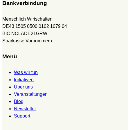
Bankverbindung
Menschlich Wirtschaften
DE43 1505 0500 0102 1079 04
BIC NOLADE21GRW
Sparkasse Vorpommern
Menü
Was wir tun
Initiativen
Über uns
Veranstaltungen
Blog
Newsletter
Support