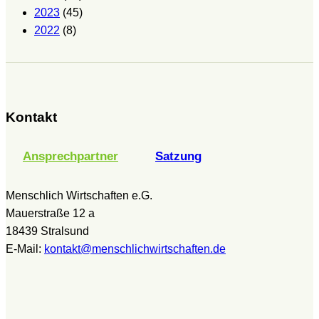
2023
(45)
2022
(8)
Kontakt
Ansprechpartner
Satzung
Menschlich Wirtschaften e.G.
Mauerstraße 12 a
18439 Stralsund
E-Mail:
kontakt@menschlichwirtschaften.de