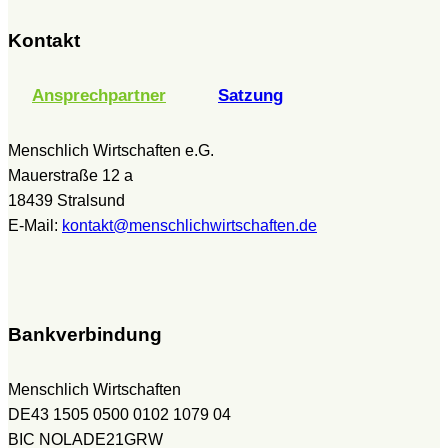
Kontakt
Ansprechpartner
Satzung
Menschlich Wirtschaften e.G.
Mauerstraße 12 a
18439 Stralsund
E-Mail:
kontakt@menschlichwirtschaften.de
Bankverbindung
Menschlich Wirtschaften
DE43 1505 0500 0102 1079 04
BIC NOLADE21GRW