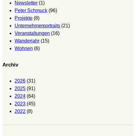
Newsletter
(1)
Peter Schmuck
(96)
Projekte
(8)
Unternehmerportraits
(21)
Veranstaltungen
(16)
Wanderjahr
(15)
Wohnen
(6)
Archiv
2026
(31)
2025
(91)
2024
(64)
2023
(45)
2022
(8)