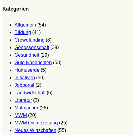
Kategorien
Allgemein
(54)
Bildung
(41)
Crowdfunding
(8)
Genossenschaft
(39)
Gesundheit
(29)
Gute Nachrichten
(53)
Humuserde
(5)
Initiativen
(50)
Jobportal
(2)
Landwirtschaft
(6)
Literatur
(2)
Mutmacher
(26)
MWM
(20)
MWM Onlinezeitung
(25)
Neues Wirtschaften
(55)