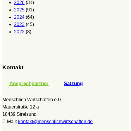
2026
(31)
2025
(91)
2024
(64)
2023
(45)
2022
(8)
Kontakt
Ansprechpartner
Satzung
Menschlich Wirtschaften e.G.
Mauerstraße 12 a
18439 Stralsund
E-Mail:
kontakt@menschlichwirtschaften.de