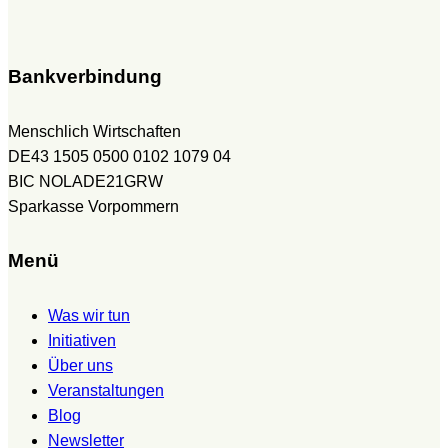
Bankverbindung
Menschlich Wirtschaften
DE43 1505 0500 0102 1079 04
BIC NOLADE21GRW
Sparkasse Vorpommern
Menü
Was wir tun
Initiativen
Über uns
Veranstaltungen
Blog
Newsletter