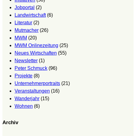
Jobportal
(2)
Landwirtschaft
(6)
Literatur
(2)
Mutmacher
(26)
MWM
(20)
MWM Onlinezeitung
(25)
Neues Wirtschaften
(55)
Newsletter
(1)
Peter Schmuck
(96)
Projekte
(8)
Unternehmerportraits
(21)
Veranstaltungen
(16)
Wanderjahr
(15)
Wohnen
(6)
Archiv