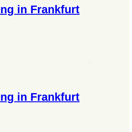
ng in Frankfurt
ng in Frankfurt