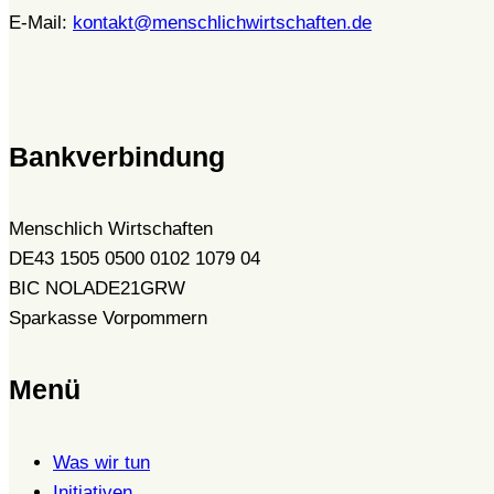
E-Mail:
kontakt@menschlichwirtschaften.de
Bankverbindung
Menschlich Wirtschaften
DE43 1505 0500 0102 1079 04
BIC NOLADE21GRW
Sparkasse Vorpommern
Menü
Was wir tun
Initiativen