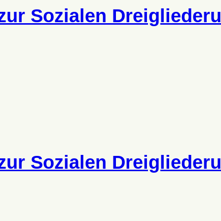
ur Sozialen Dreigliederu
ur Sozialen Dreigliederu