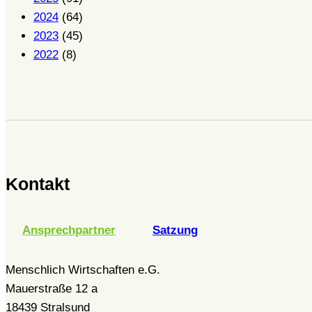
2024
(64)
2023
(45)
2022
(8)
Kontakt
Ansprechpartner
Satzung
Menschlich Wirtschaften e.G.
Mauerstraße 12 a
18439 Stralsund