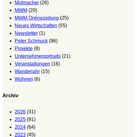
Mutmacher
(26)
MWM
(20)
MWM Onlinezeitung
(25)
Neues Wirtschaften
(55)
Newsletter
(1)
Peter Schmuck
(96)
Projekte
(8)
Unternehmerportraits
(21)
Veranstaltungen
(16)
Wanderjahr
(15)
Wohnen
(6)
Archiv
2026
(31)
2025
(91)
2024
(64)
2023
(45)