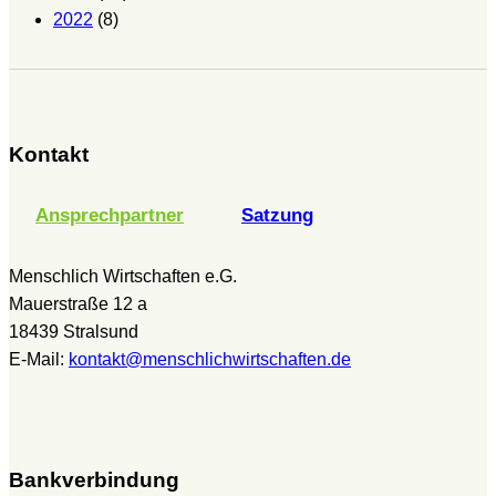
2022
(8)
Kontakt
Ansprechpartner
Satzung
Menschlich Wirtschaften e.G.
Mauerstraße 12 a
18439 Stralsund
E-Mail:
kontakt@menschlichwirtschaften.de
Bankverbindung