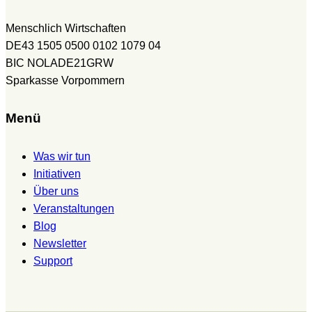
Menschlich Wirtschaften
DE43 1505 0500 0102 1079 04
BIC NOLADE21GRW
Sparkasse Vorpommern
Menü
Was wir tun
Initiativen
Über uns
Veranstaltungen
Blog
Newsletter
Support