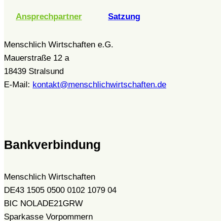
Ansprechpartner
Satzung
Menschlich Wirtschaften e.G.
Mauerstraße 12 a
18439 Stralsund
E-Mail:
kontakt@menschlichwirtschaften.de
Bankverbindung
Menschlich Wirtschaften
DE43 1505 0500 0102 1079 04
BIC NOLADE21GRW
Sparkasse Vorpommern