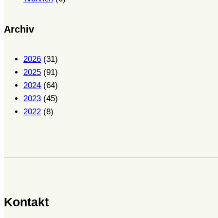
Archiv
2026
(31)
2025
(91)
2024
(64)
2023
(45)
2022
(8)
Kontakt