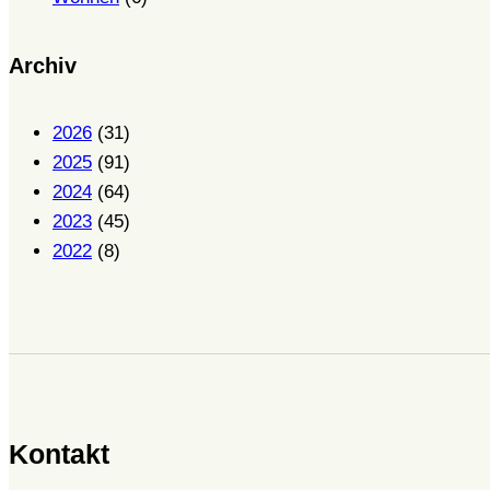
Archiv
2026
(31)
2025
(91)
2024
(64)
2023
(45)
2022
(8)
Kontakt