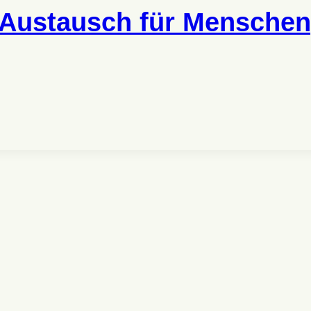
 Austausch für Menschen