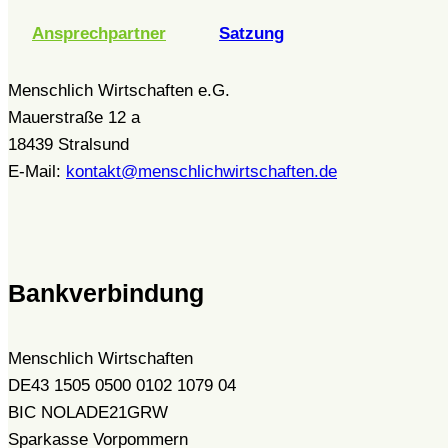
Ansprechpartner
Satzung
Menschlich Wirtschaften e.G.
Mauerstraße 12 a
18439 Stralsund
E-Mail:
kontakt@menschlichwirtschaften.de
Bankverbindung
Menschlich Wirtschaften
DE43 1505 0500 0102 1079 04
BIC NOLADE21GRW
Sparkasse Vorpommern