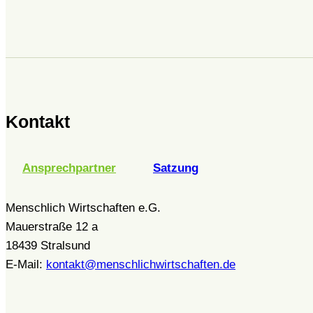
Kontakt
Ansprechpartner
Satzung
Menschlich Wirtschaften e.G.
Mauerstraße 12 a
18439 Stralsund
E-Mail:
kontakt@menschlichwirtschaften.de