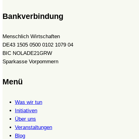
Bankverbindung
Menschlich Wirtschaften
DE43 1505 0500 0102 1079 04
BIC NOLADE21GRW
Sparkasse Vorpommern
Menü
Was wir tun
Initiativen
Über uns
Veranstaltungen
Blog