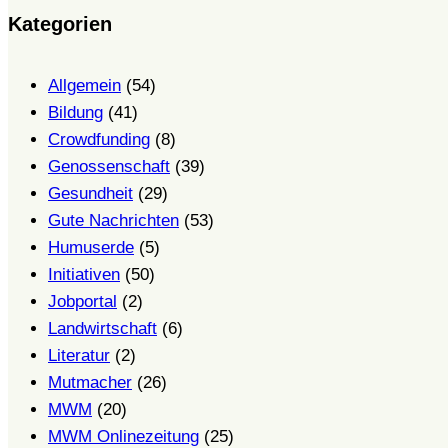
Kategorien
Allgemein
(54)
Bildung
(41)
Crowdfunding
(8)
Genossenschaft
(39)
Gesundheit
(29)
Gute Nachrichten
(53)
Humuserde
(5)
Initiativen
(50)
Jobportal
(2)
Landwirtschaft
(6)
Literatur
(2)
Mutmacher
(26)
MWM
(20)
MWM Onlinezeitung
(25)