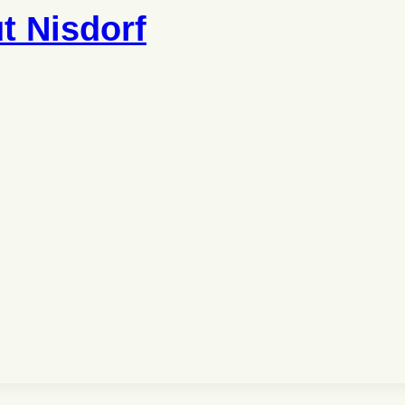
t Nisdorf