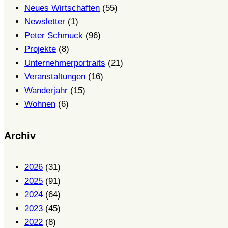
Neues Wirtschaften
(55)
Newsletter
(1)
Peter Schmuck
(96)
Projekte
(8)
Unternehmerportraits
(21)
Veranstaltungen
(16)
Wanderjahr
(15)
Wohnen
(6)
Archiv
2026
(31)
2025
(91)
2024
(64)
2023
(45)
2022
(8)