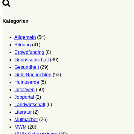
Kategorien
Allgemein
(54)
Bildung
(41)
Crowdfunding
(8)
Genossenschaft
(39)
Gesundheit
(29)
Gute Nachrichten
(53)
Humuserde
(5)
Initiativen
(50)
Jobportal
(2)
Landwirtschaft
(6)
Literatur
(2)
Mutmacher
(26)
MWM
(20)