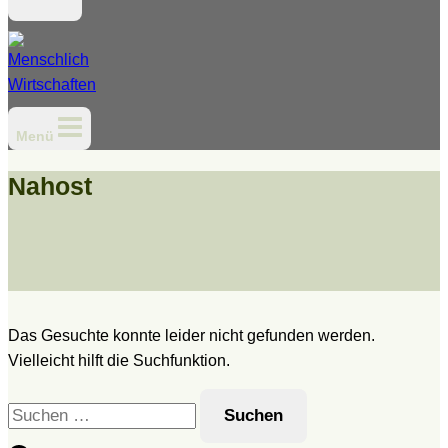
Menü
Nahost
Das Gesuchte konnte leider nicht gefunden werden.
Vielleicht hilft die Suchfunktion.
Suchen
nach: