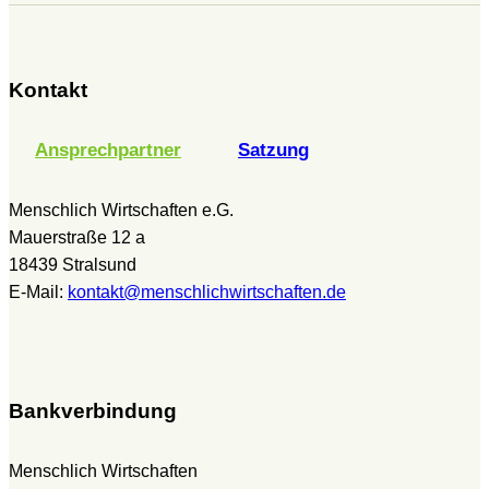
Kontakt
Ansprechpartner
Satzung
Menschlich Wirtschaften e.G.
Mauerstraße 12 a
18439 Stralsund
E-Mail:
kontakt@menschlichwirtschaften.de
Bankverbindung
Menschlich Wirtschaften