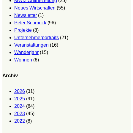
MWM Onlinezeitung
(25)
Neues Wirtschaften
(55)
Newsletter
(1)
Peter Schmuck
(96)
Projekte
(8)
Unternehmerportraits
(21)
Veranstaltungen
(16)
Wanderjahr
(15)
Wohnen
(6)
Archiv
2026
(31)
2025
(91)
2024
(64)
2023
(45)
2022
(8)