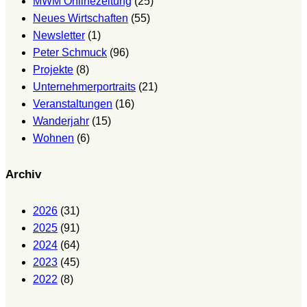
MWM Onlinezeitung
(25)
Neues Wirtschaften
(55)
Newsletter
(1)
Peter Schmuck
(96)
Projekte
(8)
Unternehmerportraits
(21)
Veranstaltungen
(16)
Wanderjahr
(15)
Wohnen
(6)
Archiv
2026
(31)
2025
(91)
2024
(64)
2023
(45)
2022
(8)