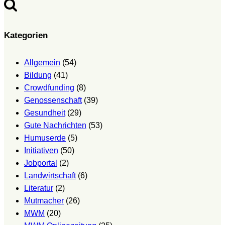
Kategorien
Allgemein
(54)
Bildung
(41)
Crowdfunding
(8)
Genossenschaft
(39)
Gesundheit
(29)
Gute Nachrichten
(53)
Humuserde
(5)
Initiativen
(50)
Jobportal
(2)
Landwirtschaft
(6)
Literatur
(2)
Mutmacher
(26)
MWM
(20)