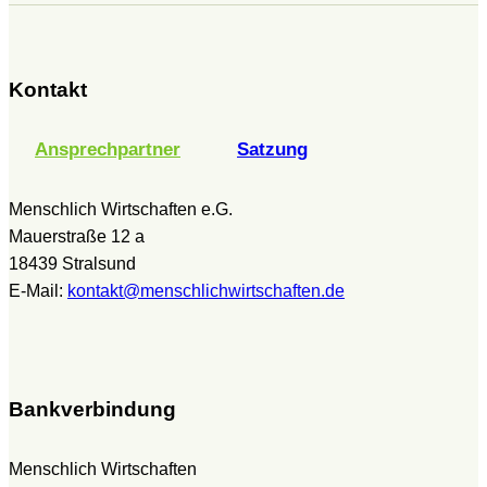
Kontakt
Ansprechpartner
Satzung
Menschlich Wirtschaften e.G.
Mauerstraße 12 a
18439 Stralsund
E-Mail:
kontakt@menschlichwirtschaften.de
Bankverbindung
Menschlich Wirtschaften