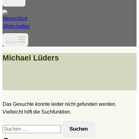
Menü
Michael Lüders
Das Gesuchte konnte leider nicht gefunden werden.
Vielleicht hilft die Suchfunktion.
Suchen
nach: