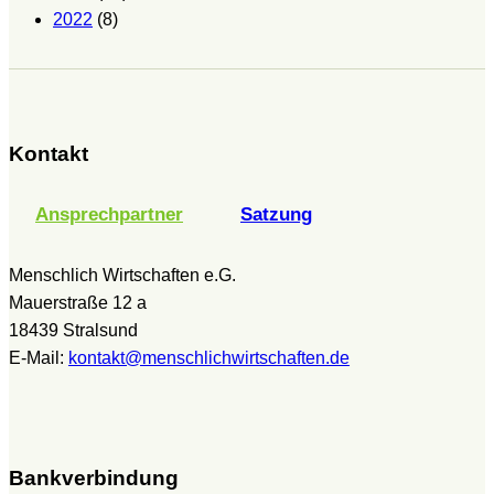
2022
(8)
Kontakt
Ansprechpartner
Satzung
Menschlich Wirtschaften e.G.
Mauerstraße 12 a
18439 Stralsund
E-Mail:
kontakt@menschlichwirtschaften.de
Bankverbindung