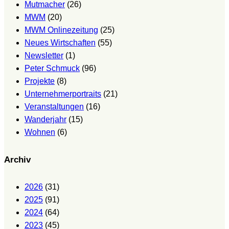
Mutmacher
(26)
MWM
(20)
MWM Onlinezeitung
(25)
Neues Wirtschaften
(55)
Newsletter
(1)
Peter Schmuck
(96)
Projekte
(8)
Unternehmerportraits
(21)
Veranstaltungen
(16)
Wanderjahr
(15)
Wohnen
(6)
Archiv
2026
(31)
2025
(91)
2024
(64)
2023
(45)