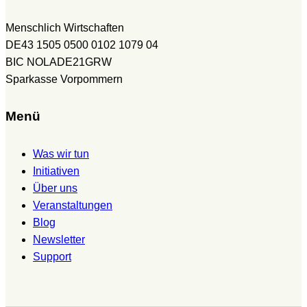
Menschlich Wirtschaften
DE43 1505 0500 0102 1079 04
BIC NOLADE21GRW
Sparkasse Vorpommern
Menü
Was wir tun
Initiativen
Über uns
Veranstaltungen
Blog
Newsletter
Support