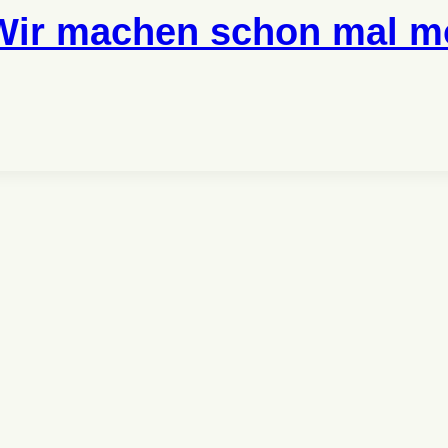
Wir machen schon mal 