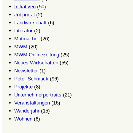
Initiativen
(50)
Jobportal
(2)
Landwirtschaft
(6)
Literatur
(2)
Mutmacher
(26)
MWM
(20)
MWM Onlinezeitung
(25)
Neues Wirtschaften
(55)
Newsletter
(1)
Peter Schmuck
(96)
Projekte
(8)
Unternehmerportraits
(21)
Veranstaltungen
(16)
Wanderjahr
(15)
Wohnen
(6)