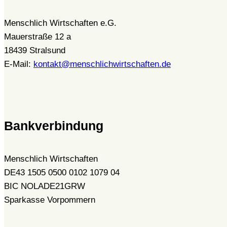
Menschlich Wirtschaften e.G.
Mauerstraße 12 a
18439 Stralsund
E-Mail:
kontakt@menschlichwirtschaften.de
Bankverbindung
Menschlich Wirtschaften
DE43 1505 0500 0102 1079 04
BIC NOLADE21GRW
Sparkasse Vorpommern