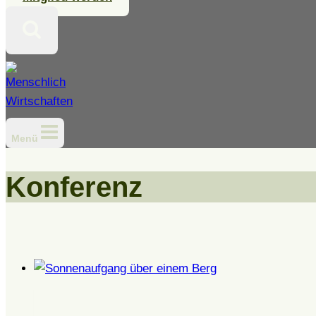
Menü
Konferenz