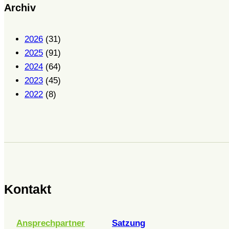
Archiv
2026
(31)
2025
(91)
2024
(64)
2023
(45)
2022
(8)
Kontakt
Ansprechpartner
Satzung