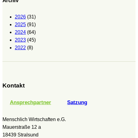
Archiv
2026
(31)
2025
(91)
2024
(64)
2023
(45)
2022
(8)
Kontakt
Ansprechpartner
Satzung
Menschlich Wirtschaften e.G.
Mauerstraße 12 a
18439 Stralsund