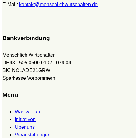
E-Mail:
kontakt@menschlichwirtschaften.de
Bankverbindung
Menschlich Wirtschaften
DE43 1505 0500 0102 1079 04
BIC NOLADE21GRW
Sparkasse Vorpommern
Menü
Was wir tun
Initiativen
Über uns
Veranstaltungen