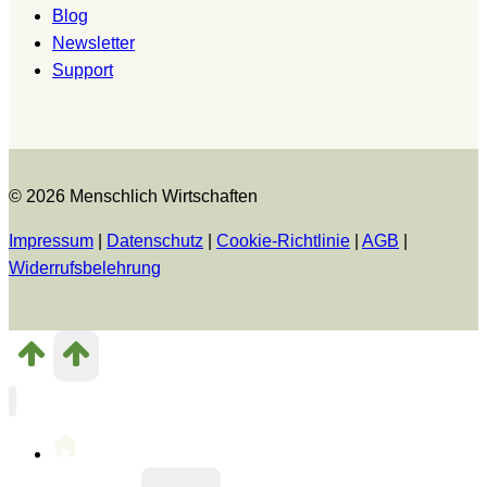
Blog
Newsletter
Support
© 2026 Menschlich Wirtschaften
Impressum
|
Datenschutz
|
Cookie-Richtlinie
|
AGB
|
Widerrufsbelehrung