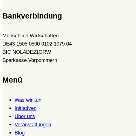
Bankverbindung
Menschlich Wirtschaften
DE43 1505 0500 0102 1079 04
BIC NOLADE21GRW
Sparkasse Vorpommern
Menü
Was wir tun
Initiativen
Über uns
Veranstaltungen
Blog