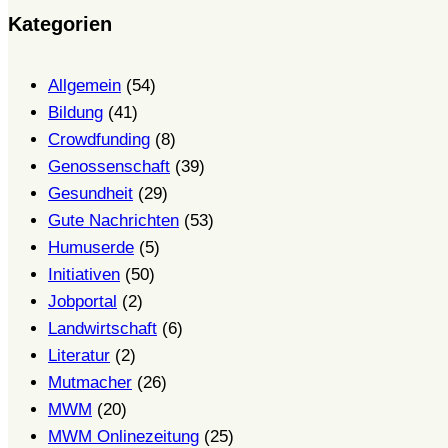
Kategorien
Allgemein
(54)
Bildung
(41)
Crowdfunding
(8)
Genossenschaft
(39)
Gesundheit
(29)
Gute Nachrichten
(53)
Humuserde
(5)
Initiativen
(50)
Jobportal
(2)
Landwirtschaft
(6)
Literatur
(2)
Mutmacher
(26)
MWM
(20)
MWM Onlinezeitung
(25)