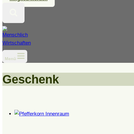
Menü
Geschenk