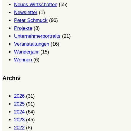
Neues Wirtschaften
(55)
Newsletter
(1)
Peter Schmuck
(96)
Projekte
(8)
Unternehmerportraits
(21)
Veranstaltungen
(16)
Wanderjahr
(15)
Wohnen
(6)
Archiv
2026
(31)
2025
(91)
2024
(64)
2023
(45)
2022
(8)