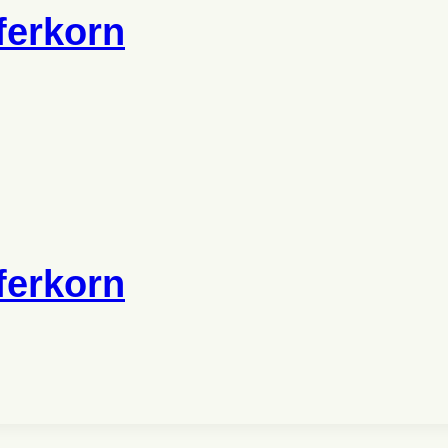
ferkorn
ferkorn