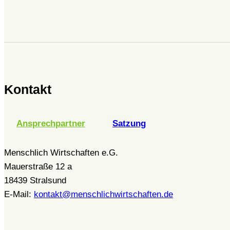
Kontakt
Ansprechpartner
Satzung
Menschlich Wirtschaften e.G.
Mauerstraße 12 a
18439 Stralsund
E-Mail:
kontakt@menschlichwirtschaften.de