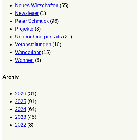
Neues Wirtschaften
(55)
Newsletter
(1)
Peter Schmuck
(96)
Projekte
(8)
Unternehmerportraits
(21)
Veranstaltungen
(16)
Wanderjahr
(15)
Wohnen
(6)
Archiv
2026
(31)
2025
(91)
2024
(64)
2023
(45)
2022
(8)