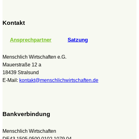
Kontakt
Ansprechpartner
Satzung
Menschlich Wirtschaften e.G.
Mauerstraße 12 a
18439 Stralsund
E-Mail:
kontakt@menschlichwirtschaften.de
Bankverbindung
Menschlich Wirtschaften
DE43 1505 0500 0102 1079 04