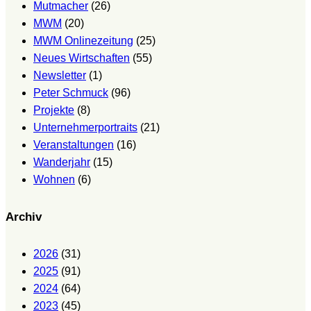
Mutmacher
(26)
MWM
(20)
MWM Onlinezeitung
(25)
Neues Wirtschaften
(55)
Newsletter
(1)
Peter Schmuck
(96)
Projekte
(8)
Unternehmerportraits
(21)
Veranstaltungen
(16)
Wanderjahr
(15)
Wohnen
(6)
Archiv
2026
(31)
2025
(91)
2024
(64)
2023
(45)