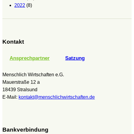
2022
(8)
Kontakt
Ansprechpartner
Satzung
Menschlich Wirtschaften e.G.
Mauerstraße 12 a
18439 Stralsund
E-Mail:
kontakt@menschlichwirtschaften.de
Bankverbindung