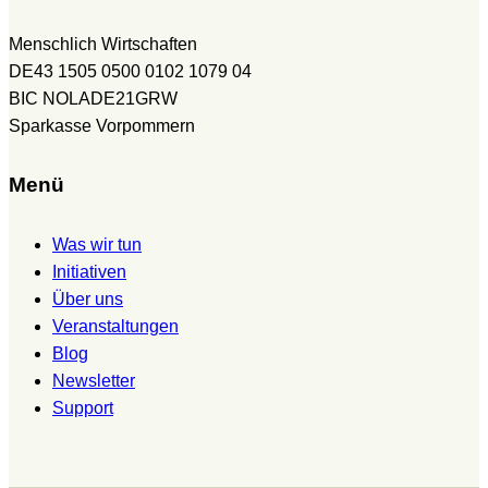
Menschlich Wirtschaften
DE43 1505 0500 0102 1079 04
BIC NOLADE21GRW
Sparkasse Vorpommern
Menü
Was wir tun
Initiativen
Über uns
Veranstaltungen
Blog
Newsletter
Support