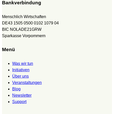
Bankverbindung
Menschlich Wirtschaften
DE43 1505 0500 0102 1079 04
BIC NOLADE21GRW
Sparkasse Vorpommern
Menü
Was wir tun
Initiativen
Über uns
Veranstaltungen
Blog
Newsletter
Support