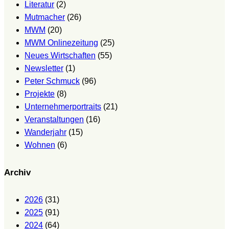
Literatur
(2)
Mutmacher
(26)
MWM
(20)
MWM Onlinezeitung
(25)
Neues Wirtschaften
(55)
Newsletter
(1)
Peter Schmuck
(96)
Projekte
(8)
Unternehmerportraits
(21)
Veranstaltungen
(16)
Wanderjahr
(15)
Wohnen
(6)
Archiv
2026
(31)
2025
(91)
2024
(64)