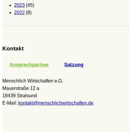
2023
(45)
2022
(8)
Kontakt
Ansprechpartner
Satzung
Menschlich Wirtschaften e.G.
Mauerstraße 12 a
18439 Stralsund
E-Mail:
kontakt@menschlichwirtschaften.de