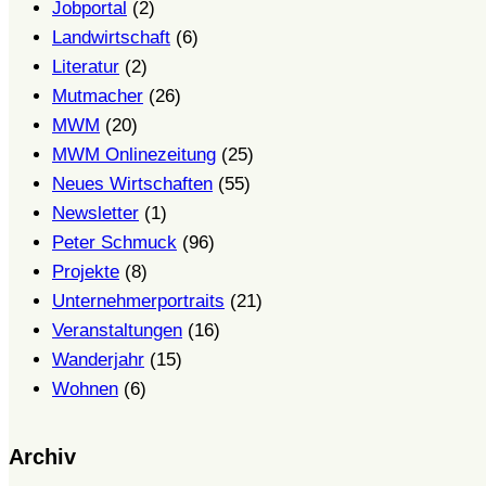
Jobportal
(2)
Landwirtschaft
(6)
Literatur
(2)
Mutmacher
(26)
MWM
(20)
MWM Onlinezeitung
(25)
Neues Wirtschaften
(55)
Newsletter
(1)
Peter Schmuck
(96)
Projekte
(8)
Unternehmerportraits
(21)
Veranstaltungen
(16)
Wanderjahr
(15)
Wohnen
(6)
Archiv