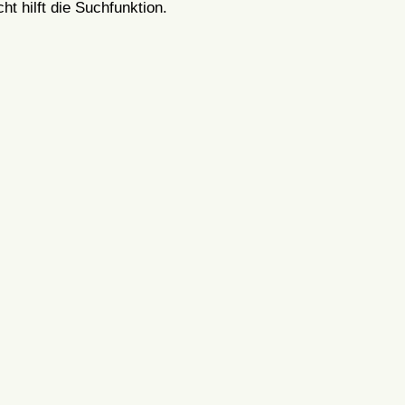
t hilft die Suchfunktion.