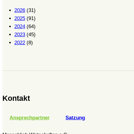
2026
(31)
2025
(91)
2024
(64)
2023
(45)
2022
(8)
Kontakt
Ansprechpartner
Satzung