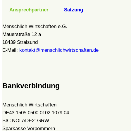
Ansprechpartner
Satzung
Menschlich Wirtschaften e.G.
Mauerstraße 12 a
18439 Stralsund
E-Mail:
kontakt@menschlichwirtschaften.de
Bankverbindung
Menschlich Wirtschaften
DE43 1505 0500 0102 1079 04
BIC NOLADE21GRW
Sparkasse Vorpommern