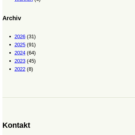
Archiv
2026
(31)
2025
(91)
2024
(64)
2023
(45)
2022
(8)
Kontakt