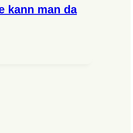
ie kann man da