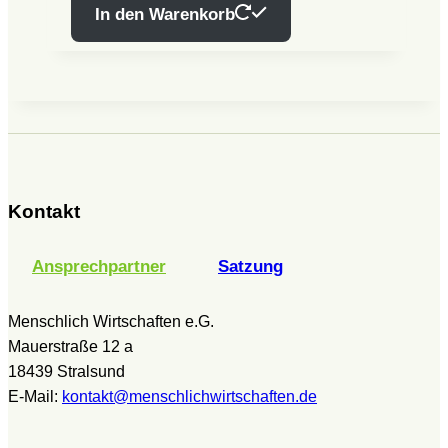
In den Warenkorb
Kontakt
Ansprechpartner
Satzung
Menschlich Wirtschaften e.G.
Mauerstraße 12 a
18439 Stralsund
E-Mail:
kontakt@menschlichwirtschaften.de