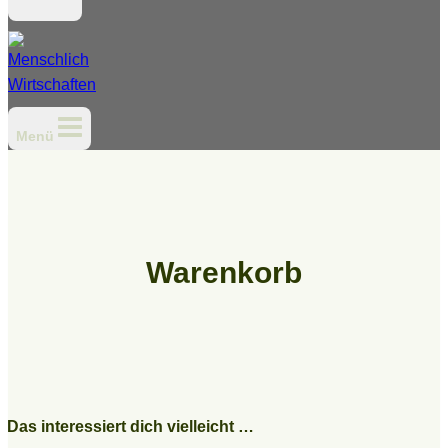
Menü
Warenkorb
Das interessiert dich vielleicht …