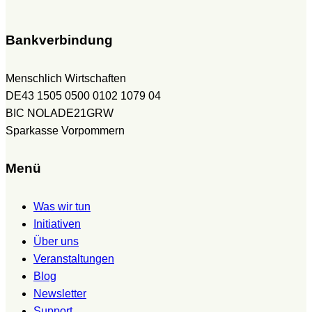
Bankverbindung
Menschlich Wirtschaften
DE43 1505 0500 0102 1079 04
BIC NOLADE21GRW
Sparkasse Vorpommern
Menü
Was wir tun
Initiativen
Über uns
Veranstaltungen
Blog
Newsletter
Support