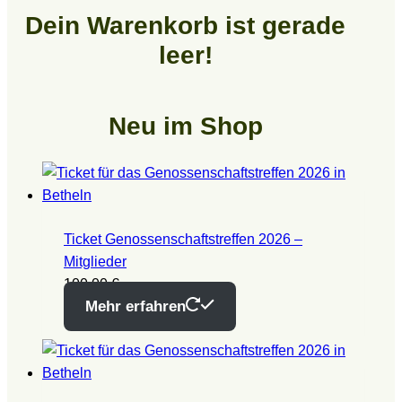
Dein Warenkorb ist gerade
leer!
Neu im Shop
Ticket Genossenschaftstreffen 2026 –
Mitglieder
100,00
€
Mehr erfahren