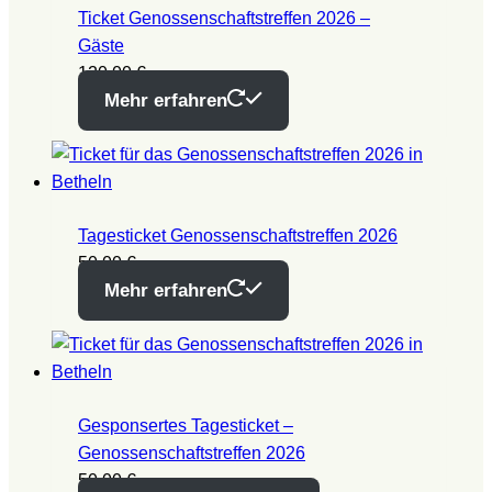
Ticket Genossenschaftstreffen 2026 –
Gäste
120,00
€
Mehr erfahren
Tagesticket Genossenschaftstreffen 2026
50,00
€
Mehr erfahren
Gesponsertes Tagesticket –
Genossenschaftstreffen 2026
50,00
€