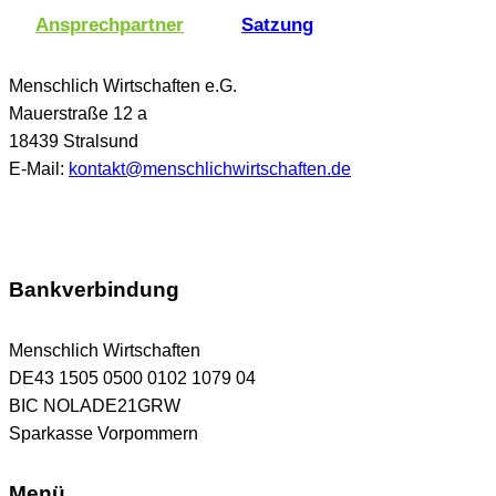
Ansprechpartner
Satzung
Menschlich Wirtschaften e.G.
Mauerstraße 12 a
18439 Stralsund
E-Mail:
kontakt@menschlichwirtschaften.de
Bankverbindung
Menschlich Wirtschaften
DE43 1505 0500 0102 1079 04
BIC NOLADE21GRW
Sparkasse Vorpommern
Menü