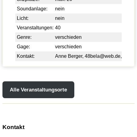
Soundanlage:
nein
Licht:
nein
Veranstaltungen:
40
Genre:
verschieden
Gage:
verschieden
Kontakt:
Anne Berger,
48bela@web.de
,
Alle Veranstaltungsorte
Kontakt