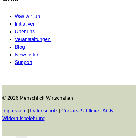
Was wir tun
Initiativen
Über uns
Veranstaltungen
Blog
Newsletter
Support
© 2026 Menschlich Wirtschaften
Impressum
|
Datenschutz
|
Cookie-Richtlinie
|
AGB
|
Widerrufsbelehrung