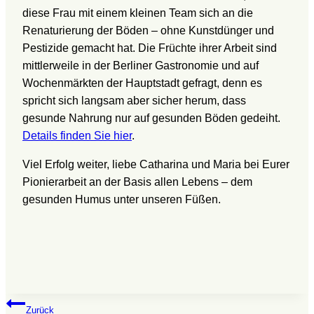
diese Frau mit einem kleinen Team sich an die
Renaturierung der Böden – ohne Kunstdünger und
Pestizide gemacht hat. Die Früchte ihrer Arbeit sind
mittlerweile in der Berliner Gastronomie und auf
Wochenmärkten der Hauptstadt gefragt, denn es
spricht sich langsam aber sicher herum, dass
gesunde Nahrung nur auf gesunden Böden gedeiht.
Details finden Sie hier
.
Viel Erfolg weiter, liebe Catharina und Maria bei Eurer
Pionierarbeit an der Basis allen Lebens – dem
gesunden Humus unter unseren Füßen.
Beitragsnavigation
Zurück