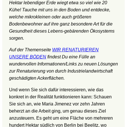
Hektar lebendiger Erde wiegt etwa so viel wie 20
Kühe! Tauche mit uns in den Boden und entdecke,
welche mikrokleinen oder auch größeren
Bodenbewohner auf ihre ganz besondere Art für die
Gesundheit dieses Lebens-gebärenden Ökosystems
sorgen.
Auf der Themenseite
WIR RENATURIEREN
UNSERE BÖDEN
findest Du eine Fülle an
wundervollen Informationen/Links zu neuen Lösungen
zur Renaturierung von durch Industrielandwirtschaft
geschädigten Ackerflächen.
Und wenn Sie sich dafür interessieren, wie das
konkret in der Realität funktionieren kann: Schauen
Sie sich an, wie Maria Jimenez vor zehn Jahren
beherzt an die Arbeit ging, um genau dieses Ziel
anzusteuern. Es geht um eine Fläche von mehreren
hundert Hektar südlich von Berlin bei Beelitz, wo