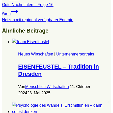
Gute Nachrichten – Folge 16
Weiter
Heizen mit regional verfügbarer Energie
Ähnliche Beiträge
Neues Wirtschaften
|
Unternehmerportraits
EISENFEUSTEL – Tradition in
Dresden
Von
Menschlich Wirtschaften
11. Oktober
2024
23. Mai 2025