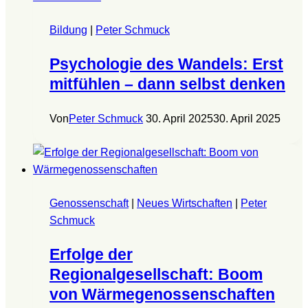
Bildung
|
Peter Schmuck
Psychologie des Wandels: Erst
mitfühlen – dann selbst denken
Von
Peter Schmuck
30. April 2025
30. April 2025
Genossenschaft
|
Neues Wirtschaften
|
Peter
Schmuck
Erfolge der
Regionalgesellschaft: Boom
von Wärmegenossenschaften