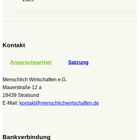
Kontakt
Ansprechpartner
Satzung
Menschlich Wirtschaften e.G.
Mauerstraße 12 a
18439 Stralsund
E-Mail:
kontakt@menschlichwirtschaften.de
Bankverbindung