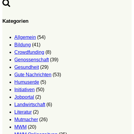
Kategorien
Allgemein
(54)
Bildung
(41)
Crowdfunding
(8)
Genossenschaft
(39)
Gesundheit
(29)
Gute Nachrichten
(53)
Humuserde
(5)
Initiativen
(50)
Jobportal
(2)
Landwirtschaft
(6)
Literatur
(2)
Mutmacher
(26)
MWM
(20)