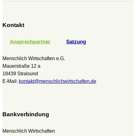
Kontakt
Ansprechpartner
Satzung
Menschlich Wirtschaften e.G.
Mauerstraße 12 a
18439 Stralsund
E-Mail:
kontakt@menschlichwirtschaften.de
Bankverbindung
Menschlich Wirtschaften