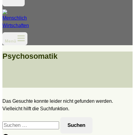
Menü
Psychosomatik
Das Gesuchte konnte leider nicht gefunden werden.
Vielleicht hilft die Suchfunktion.
Suchen
nach: