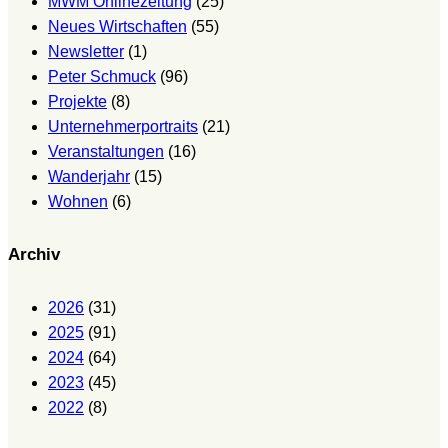
MWM Onlinezeitung
(25)
Neues Wirtschaften
(55)
Newsletter
(1)
Peter Schmuck
(96)
Projekte
(8)
Unternehmerportraits
(21)
Veranstaltungen
(16)
Wanderjahr
(15)
Wohnen
(6)
Archiv
2026
(31)
2025
(91)
2024
(64)
2023
(45)
2022
(8)