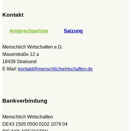
Kontakt
Ansprechpartner
Satzung
Menschlich Wirtschaften e.G.
Mauerstraße 12 a
18439 Stralsund
E-Mail:
kontakt@menschlichwirtschaften.de
Bankverbindung
Menschlich Wirtschaften
DE43 1505 0500 0102 1079 04