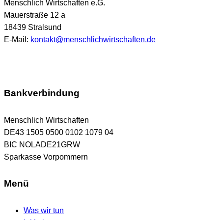
Menschlich Wirtschaften e.G.
Mauerstraße 12 a
18439 Stralsund
E-Mail:
kontakt@menschlichwirtschaften.de
Bankverbindung
Menschlich Wirtschaften
DE43 1505 0500 0102 1079 04
BIC NOLADE21GRW
Sparkasse Vorpommern
Menü
Was wir tun