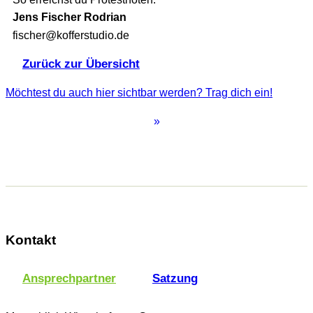
Jens Fischer Rodrian
fischer@kofferstudio.de
Zurück zur Übersicht
Möchtest du auch hier sichtbar werden? Trag dich ein!
»
Kontakt
Ansprechpartner
Satzung