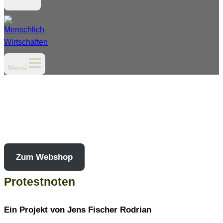
Menü
Zum Webshop
Protestnoten
Ein Projekt von Jens Fischer Rodrian