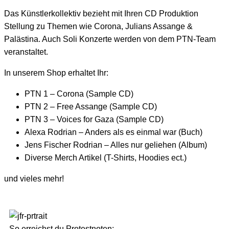
Das Künstlerkollektiv bezieht mit Ihren CD Produktion
Stellung zu Themen wie Corona, Julians Assange &
Palästina. Auch Soli Konzerte werden von dem PTN-Team
veranstaltet.
In unserem Shop erhaltet Ihr:
PTN 1 – Corona (Sample CD)
PTN 2 – Free Assange (Sample CD)
PTN 3 – Voices for Gaza (Sample CD)
Alexa Rodrian – Anders als es einmal war (Buch)
Jens Fischer Rodrian – Alles nur geliehen (Album)
Diverse Merch Artikel (T-Shirts, Hoodies ect.)
und vieles mehr!
So erreichst du Protestnoten: